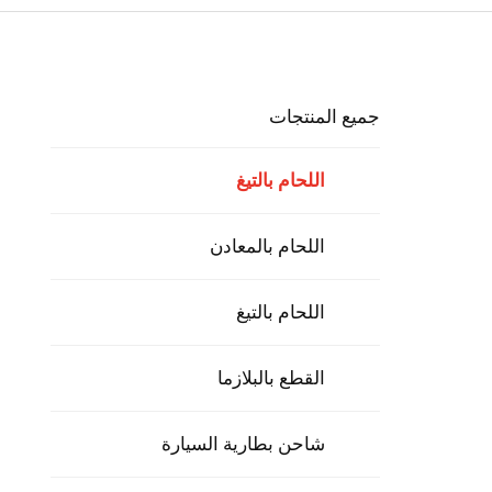
جميع المنتجات
اللحام بالتيغ
اللحام بالمعادن
اللحام بالتيغ
القطع بالبلازما
شاحن بطارية السيارة