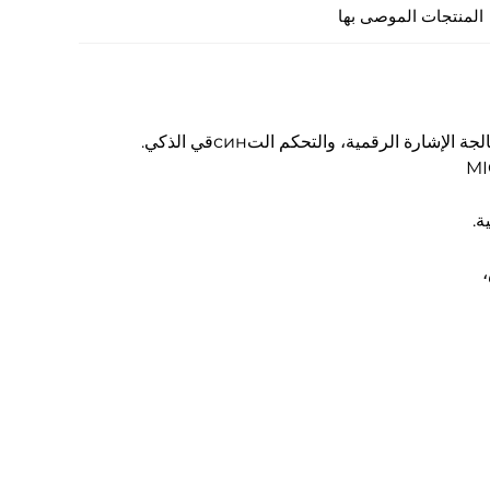
المنتجات الموصى بها