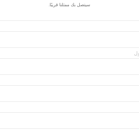
سيتصل بك ممثلنا قريبًا.