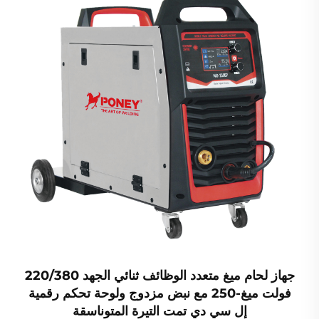
جهاز لحام ميغ متعدد الوظائف ثنائي الجهد 220/380
فولت ميغ-250 مع نبض مزدوج ولوحة تحكم رقمية
إل سي دي تمت التيرة المتوناسقة