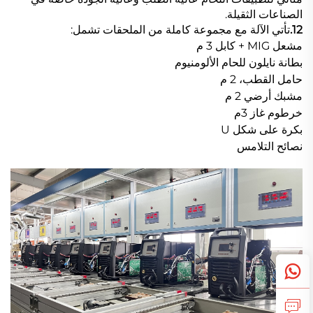
الصناعات الثقيلة.
12.
تأتي الآلة مع مجموعة كاملة من الملحقات تشمل:
مشعل MIG + كابل 3 م
بطانة نايلون للحام الألومنيوم
حامل القطب، 2 م
مشبك أرضي 2 م
خرطوم غاز 3م
بكرة على شكل U
نصائح التلامس