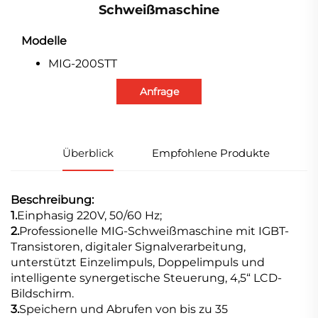
Schweißmaschine
Modelle
MIG-200STT
Anfrage
Überblick
Empfohlene Produkte
Beschreibung:
1.
Einphasig 220V, 50/60 Hz;
2.
Professionelle MIG-Schweißmaschine mit IGBT-
Transistoren, digitaler Signalverarbeitung,
unterstützt Einzelimpuls, Doppelimpuls und
intelligente synergetische Steuerung, 4,5“ LCD-
Bildschirm.
3.
Speichern und Abrufen von bis zu 35