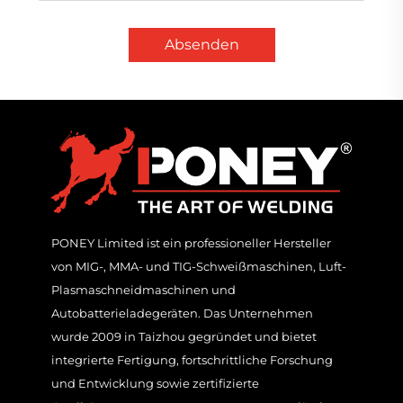
Absenden
PONEY Limited ist ein professioneller Hersteller
von MIG-, MMA- und TIG-Schweißmaschinen, Luft-
Plasmaschneidmaschinen und
Autobatterieladegeräten. Das Unternehmen
wurde 2009 in Taizhou gegründet und bietet
integrierte Fertigung, fortschrittliche Forschung
und Entwicklung sowie zertifizierte