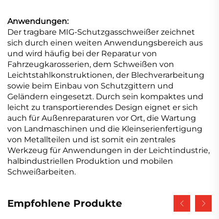
Anwendungen:
Der tragbare MIG-Schutzgasschweißer zeichnet
sich durch einen weiten Anwendungsbereich aus
und wird häufig bei der Reparatur von
Fahrzeugkarosserien, dem Schweißen von
Leichtstahlkonstruktionen, der Blechverarbeitung
sowie beim Einbau von Schutzgittern und
Geländern eingesetzt. Durch sein kompaktes und
leicht zu transportierendes Design eignet er sich
auch für Außenreparaturen vor Ort, die Wartung
von Landmaschinen und die Kleinserienfertigung
von Metallteilen und ist somit ein zentrales
Werkzeug für Anwendungen in der Leichtindustrie,
halbindustriellen Produktion und mobilen
Schweißarbeiten.
Empfohlene Produkte