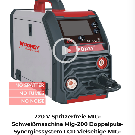
220 V Spritzerfreie MIG-
Schweißmaschine Mig-200 Doppelpuls-
Synergiessystem LCD Vielseitige MIG-