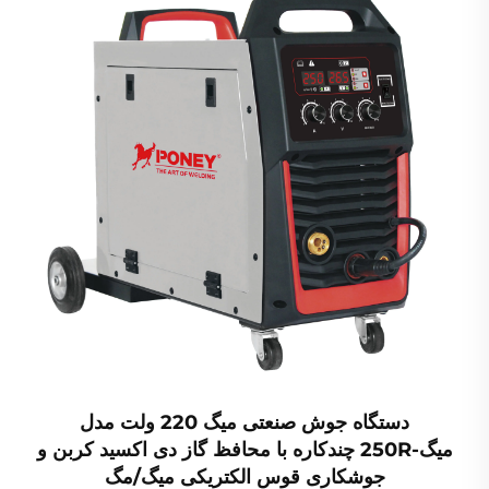
دستگاه جوش صنعتی میگ 220 ولت مدل
میگ-250R چندکاره با محافظ گاز دی اکسید کربن و
جوشکاری قوس الکتریکی میگ/مگ