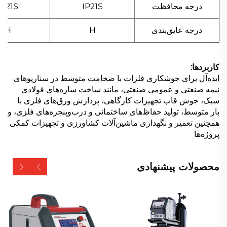
درجه محافظت
IP21S
IP21S
درجه عایق‌بندی
H
H
کاربردها:
ایده‌آل برای جوشکاری فلزات با ضخامت متوسط در سناریوهای
نیمه صنعتی و عمومی صنعتی، مانند ساخت سازه‌های فولادی
سبک، جوش قاب تجهیزات کارگاهی، پردازش ورق‌های فلزی با
بار متوسط، تولید حفاظ‌های ساختمانی و درب‌وپنجره‌های فلزی، و
همچنین تعمیر و نگهداری ماشین‌آلات کشاورزی و تجهیزات کمکی
پروژه‌ها
محصولات پیشنهادی