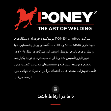
شرکت PONEY Limited تولیدکننده حرفه‌ای دستگاه‌های
جوشکاری MIG، MMA و TIG، دستگاه‌های برش پلاسمایی هوا
و شارژرهای باتری اتومبیل است. این شرکت در سال ۲۰۰۹ در
شهر تایژو تأسیس شد و با ارائه سیستم‌های تولید یکپارچه،
تحقیق و توسعه پیشرفته و سیستم‌های مدیریت کیفیت مورد
تأیید، تجهیزات صنعتی قابل اعتمادی را برای شرکای جهانی خود
عرضه می‌کند.
با ما در ارتباط باشید