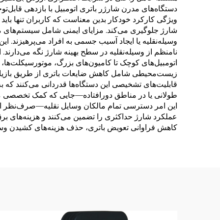
دستگاه‌های مدرن شارژر باتری اتومبیل با بازدهی قابل‌ت
ویژگی کارکرد خودکار بدین معناست که کاربران تنها باید 
شارژ جلوگیری می‌کند. مزایای ایمنی شامل سیستم‌های 
وسیله‌نقلیه یا ایجاد آسیب جسمی به افراد می‌پرهیزند. این
نامنظم از وسیله‌نقلیه در سطح بهینه شارژ نگه می‌دارند. 
اتومبیل‌های کوچک تا کامیون‌های بزرگ، موتورسیکلت‌ها، ق
زیست‌محیطی شامل کاهش ضایعات باتری از طریق بازیابی 
قابلیت‌های تشخیصی این دستگاه‌ها قدردانی می‌کنند که
طولانی یا در مناطق دورافتاده—جایی که کمک تخصصی ممک
این امر دسترسی تمام مالکان وسایل نقلیه—صرف‌نظر از 
عملکرد شارژ حداکثری را تضمین می‌کنند و هزینه‌های برق 
کاهش فراوانی تعویض باتری، حذف هزینه‌های کشیدن وسی