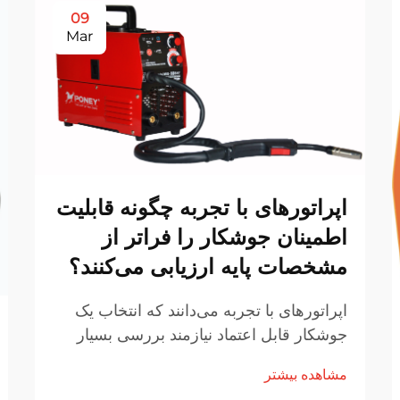
09
Mar
اپراتورهای با تجربه چگونه قابلیت
اطمینان جوشکار را فراتر از
مشخصات پایه ارزیابی می‌کنند؟
اپراتورهای با تجربه می‌دانند که انتخاب یک
جوشکار قابل اعتماد نیازمند بررسی بسیار
فراتر از مشخصات فنی استاندارد موجود در
مشاهده بیشتر
کاتالوگ‌های محصول است. اگرچه رتبه‌بندی