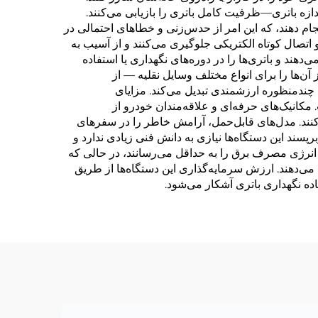
ازه باتری—ظرفیت کامل باتری را بازیابی می‌کنند.
نجام دهند، که این امر از حدس‌زنی و خطاهای احتمالی در
صال کوتاه الکتریکی جلوگیری می‌کنند و از آسیب به
‌دهند و باتری‌ها را در دوره‌های نگهداری یا استفاده
آن‌ها را برای انواع مختلف وسایل نقلیه — از
ی چندمنظوره ارزشمندی تبدیل می‌کند. مزایای
کانیک‌های حرفه‌ای و علاقه‌مندان خودرو از
نند. مدل‌های قابل‌حمل، آرامش خاطر را در سفرهای
 این دستگاه‌ها نیازی به دانش فنی زیادی ندارد و
نرژی مصرف برق را به حداقل می‌رسانند، در حالی که
 می‌دهند. ارزش سرمایه‌گذاری این دستگاه‌ها از طریق
 نگهداری باتری آشکار می‌شود.