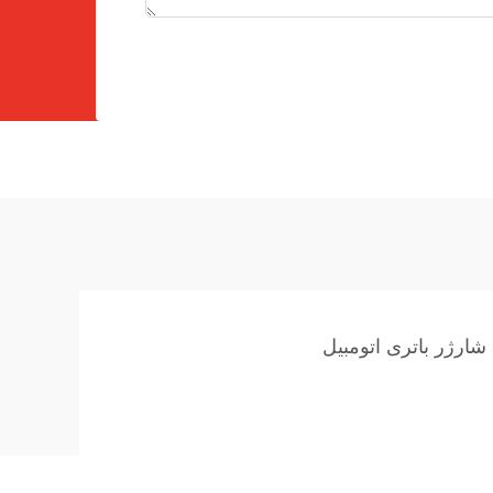
 شارژر باتری اتومبیل