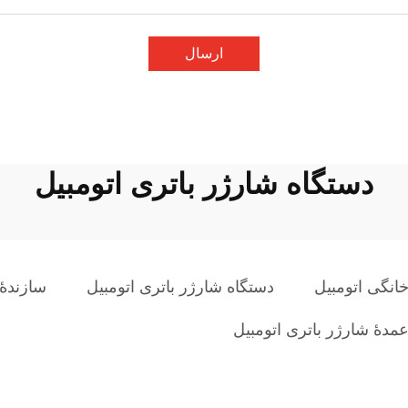
ارسال
دستگاه شارژر باتری اتومبیل
انگی اتومبیل
دستگاه شارژر باتری اتومبیل
سازندهٔ
دهٔ شارژر باتری اتومبیل