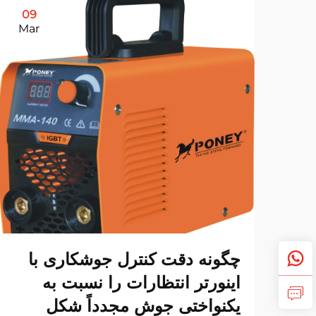
09
Mar
چگونه دقت کنترل جوشکاری با
اینورتر انتظارات را نسبت به
یکنواختی جوش مجدداً شکل