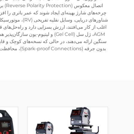
اتصا
چرخه‌های شارژ بهینه‌ای ایجاد شوند که عمر باتری را 
شناورهای دریایی
اغلب از کار می‌افتند، ارزش بسزایی دارد و راه‌حل‌های ق
AGM، ژل سل (Gel Cell) و لیتیوم-
سنگین ارائه می‌دهند، در حالی که نسخه‌های کوچک و قا