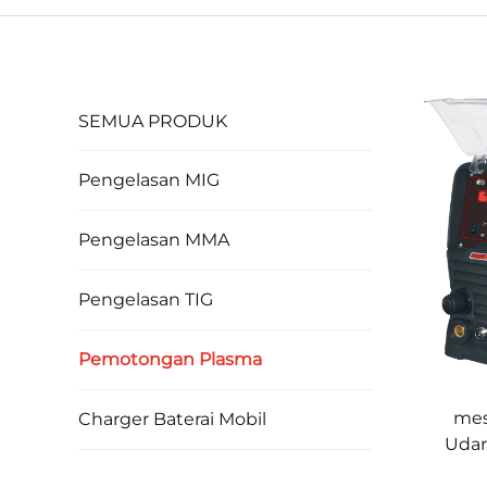
SEMUA PRODUK
Pengelasan MIG
Pengelasan MMA
Pengelasan TIG
Pemotongan Plasma
mes
Charger Baterai Mobil
Udar