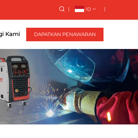
ID
i Kami
DAPATKAN PENAWARAN