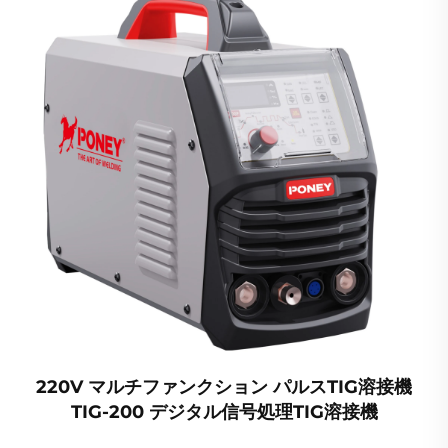
220V マルチファンクション パルスTIG溶接機
TIG-200 デジタル信号処理TIG溶接機