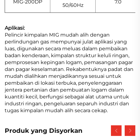
MIG-200DP
7.0
50/60Hz
Aplikasi:
Pelincir kimpalan MIG mudah alih dengan
perlindungan gas mempunyai julat aplikasi yang
luas, digunakan secara meluas dalam pembaikan
badan kenderaan, kimpalan struktur keluli ringan,
pemprosesan kepingan logam, pemasangan pagar
dan pagar keselamatan. Rekabentuknya padat dan
mudah dialihkan menjadikannya sesuai untuk
pembaikan di lokasi terbuka, penyelenggaraan
jentera pertanian dan pembuatan logam dalam
kuantiti kecil, berfungsi sebagai alat utama untuk
industri ringan, pengeluaran separuh industri dan
tugas kimpalan mudah alih secara cekap.
Produk yang Disyorkan