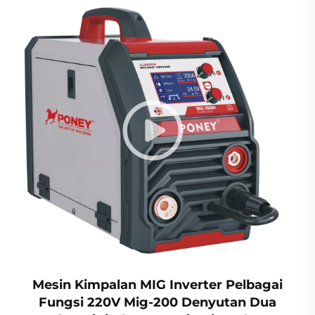
Mesin Kimpalan MIG Inverter Pelbagai
Fungsi 220V Mig-200 Denyutan Dua