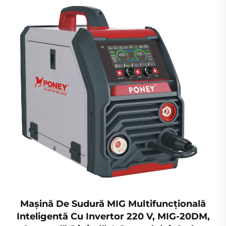
Mașină De Sudură MIG Multifuncțională
Inteligentă Cu Invertor 220 V, MIG-20DM,