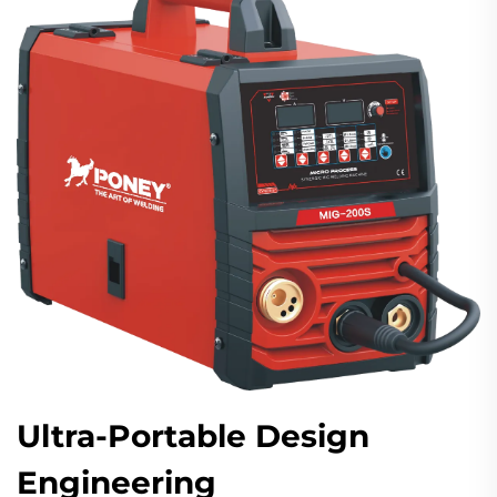
Ultra-Portable Design
Engineering