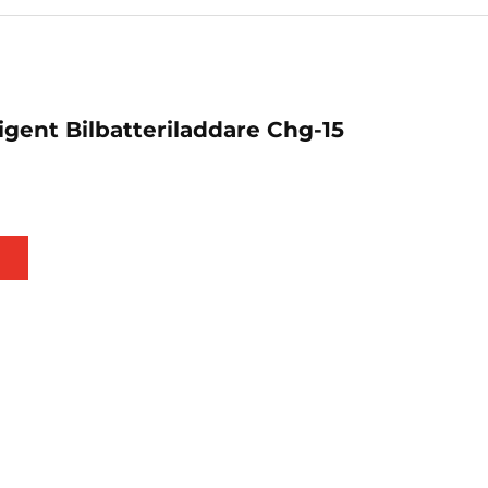
igent Bilbatteriladdare Chg-15