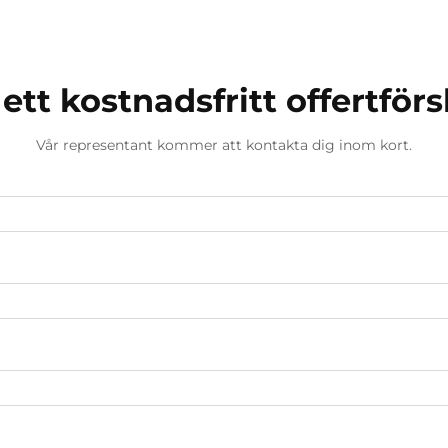
 ett kostnadsfritt offertförs
Vår representant kommer att kontakta dig inom kort.