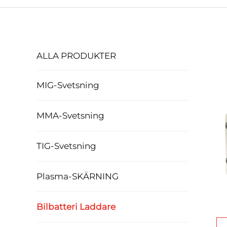
ALLA PRODUKTER
MIG-Svetsning
MMA-Svetsning
TIG-Svetsning
Plasma-SKÄRNING
Bilbatteri Laddare