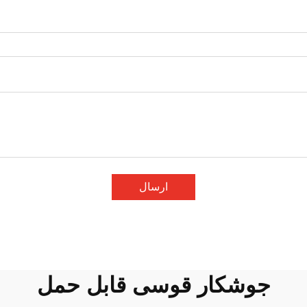
ارسال
جوشکار قوسی قابل حمل