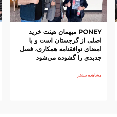
PONEY میهمان هیئت خرید
اصلی از گرجستان است و با
امضای توافقنامه همکاری، فصل
جدیدی را گشوده می‌شود
مشاهده بیشتر