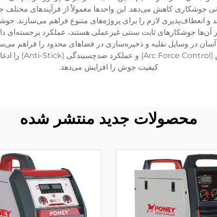
ی جوشکاری کاهش می‌دهد. این واحدها معمولاً از فرآیندهای مختلف
نند و انعطاف‌پذیری لازم را برای پروژه‌های متنوع فراهم می‌سازند. 
ن‌ها جوشکارهای ثابت سنتی غیرعملی هستند، عملکرد برجسته‌ای دارد
 آسان در وسایل نقلیه و ذخیره‌سازی در فضاهای محدود را فراهم می‌س
قابلیت «استارت گرم»
کیفیت جوش را افزایش می‌دهد.
محصولات جدید منتشر شده