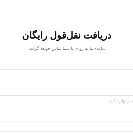
دریافت نقل‌قول رایگان
نماینده ما به زودی با شما تماس خواهد گرفت.