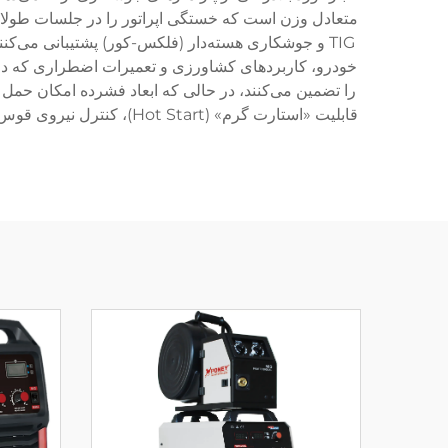
متعادل وزن است که خستگی اپراتور را در جلسات طولان
TIG و جوشکاری هسته‌دار (فلکس-کور) پشتیبانی می‌ک
خودرو، کاربردهای کشاورزی و تعمیرات اضطراری که در آ
را تضمین می‌کنند، در حالی که ابعاد فشرده امکان حمل