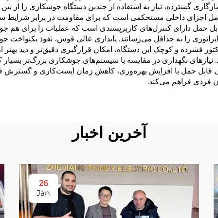
گاری گسترده، نیاز به استفاده از چندین دستگاه جوشکاری را از بین 
 شامل اجزای داخلی مستحکمی است که برای مقاومت در برابر شرایط س
ل حمل دارای کنترل‌های کاربرپسندی است که عملیات را برای هم جوشک
راتوری را به حداقل می‌رسانند. پایداری عالی قوس، نفوذ یکنواخت جو
ور فشرده و کوچک این دستگاه، امکان قرارگیری دقیق‌تر و دید بهتر ا
نیازهای نگهداری در مقایسه با سیستم‌های جوشکاری بزرگ‌تر بسیار ک
ی قابل حمل با افزایش بهره‌وری، کاهش زمان ایست‌کاری و گسترش قاب
فردی فراهم می‌کند.
آخرین اخبار
26
Jan