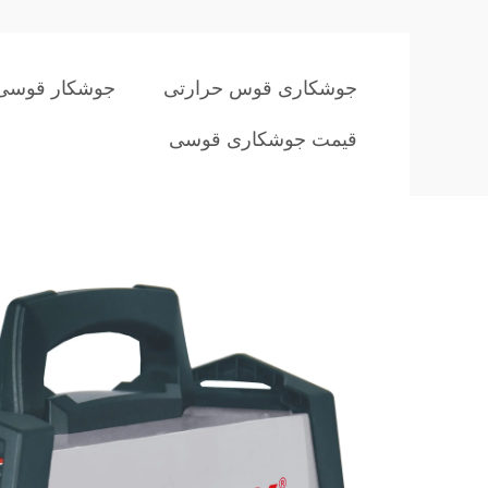
جوشکاری قوس حرارتی
جوشکار قوسی 
قیمت جوشکاری قوسی