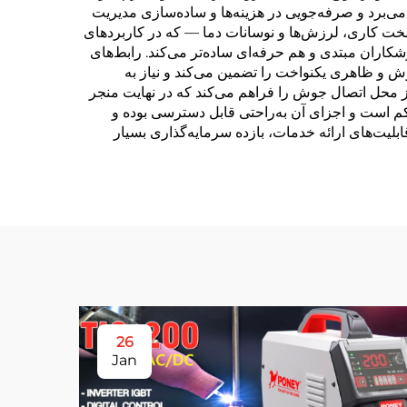
می‌برد و صرفه‌جویی در هزینه‌ها و ساده‌سازی مدیریت
خت کاری، لرزش‌ها و نوسانات دما — که در کاربردهای
اران مبتدی و هم حرفه‌ای ساده‌تر می‌کند. رابط‌های
ش و ظاهری یکنواخت را تضمین می‌کند و نیاز به
ز محل اتصال جوش را فراهم می‌کند که در نهایت منجر
م است و اجزای آن به‌راحتی قابل دسترسی بوده و
لیت‌های ارائه خدمات، بازده سرمایه‌گذاری بسیار
26
Jan