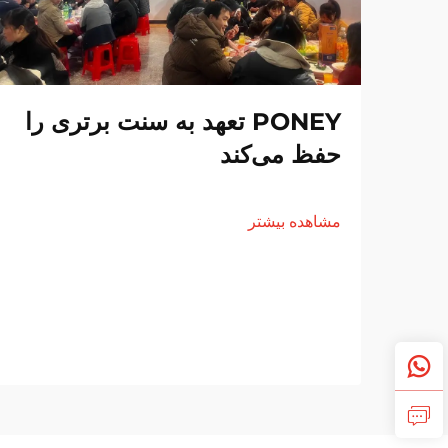
PONEY تعهد به سنت برتری را
حفظ می‌کند
مشاهده بیشتر