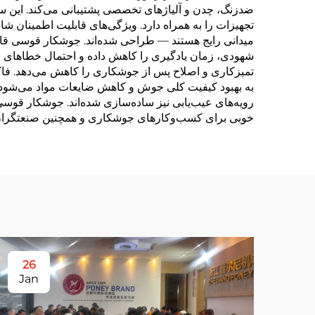
ضدزنگ، چدن و آلیاژهای تخصصی پشتیبانی می‌کند. این ساز
تجهیزات را به همراه دارد. ویژگی‌های قابلیت اطمینان
میدانی رایج هستند — طراحی شده‌اند. جوشکار قوسی قاب
شهودی، زمان یادگیری را کاهش داده و احتمال خطاهای اپ
تمیزکاری و اصلاح پس از جوشکاری را کاهش می‌دهد. فاکت
به بهبود کیفیت کلی جوش و کاهش ضایعات مواد می‌شود. 
رویه‌های عیب‌یابی نیز ساده‌سازی شده‌اند. جوشکار قوس
خوبی برای کسب‌وکارهای جوشکاری و همچنین صنعتگران 
26
Jan