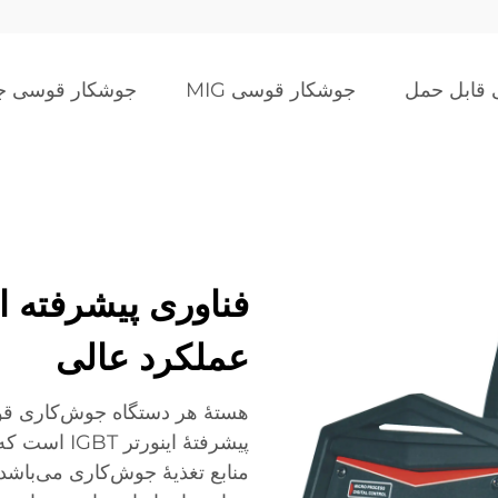
قابل حمل
جوشکار قوسی MIG
جوشکار قوسی جر
عملکرد عالی
هستهٔ هر دستگاه جوش‌کاری قوس
پیشرفتهٔ این
منابع تغذیهٔ جوش‌کاری می‌باشد