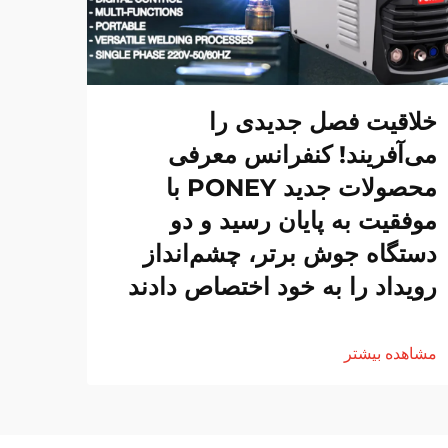
خلاقیت فصل جدیدی را
می‌آفریند! کنفرانس معرفی
محصولات جدید PONEY با
موفقیت به پایان رسید و دو
دستگاه جوش برتر، چشم‌انداز
رویداد را به خود اختصاص دادند
مشاهده بیشتر