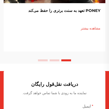
PONEY تعهد به سنت برتری را حفظ می‌کند
مشاهده بیشتر
دریافت نقل‌قول رایگان
نماینده ما به زودی با شما تماس خواهد گرفت.
ایمیل