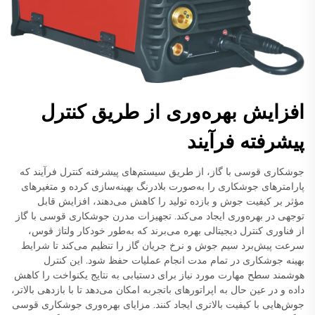
افزایش بهره‌وری از طریق کنترل
پیشرفته فرآیند
جوشکاری قوسی با گاز، از طریق سیستم‌های پیشرفته کنترل فرآیند که
پارامترهای جوشکاری را به‌صورت بلادرنگ بهینه‌سازی کرده و متغیرهای
مؤثر بر کیفیت جوش و بازده تولید را کاهش می‌دهند، افزایش قابل
توجهی در بهره‌وری ایجاد می‌کند. تجهیزات مدرن جوشکاری قوسی با گاز
از فناوری کنترل دیجیتالی بهره می‌برند که به‌طور خودکار ولتاژ قوس،
سرعت پیش‌برد سیم جوش و نرخ جریان گاز را تنظیم می‌کند تا شرایط
بهینه جوشکاری در تمام مدت انجام عملیات حفظ شود. این کنترل
هوشمند سطح مهارت مورد نیاز برای دستیابی به نتایج یکنواخت را کاهش
داده و در عین حال به اپراتورهای باتجربه امکان می‌دهد تا با بازدهی بالاتر،
جوش‌هایی با کیفیت بالاتری ایجاد کنند. مزایای بهره‌وری جوشکاری قوسی