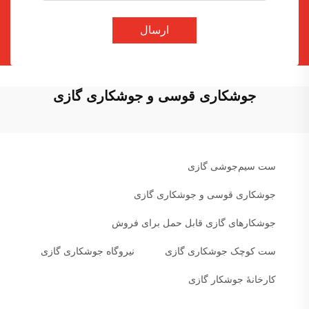
ارسال
جوشکاری قوسی و جوشکاری گازی
ست سیم‌جوشی گازی
جوشکاری قوسی و جوشکاری گازی
جوشکارهای گازی قابل حمل برای فروش
ست کوچک جوشکاری گازی
نیروگاه جوشکاری گازی
کارخانهٔ جوشکار گازی