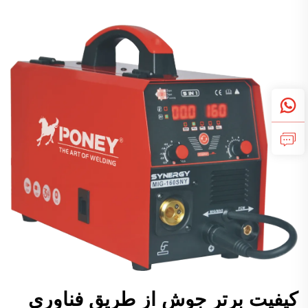
کیفیت برتر جوش از طریق فناوری