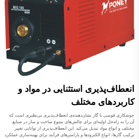
انعطاف‌پذیری استثنایی در مواد و
کاربردهای مختلف
جوشکاری قوسی با گاز نشان‌دهنده‌ی انعطاف‌پذیری بی‌نظیری است که
آن را به راه‌حل اولیه‌ای برای چالش‌های متنوع ساخت و ساز در صنایع
مختلف و انواع مواد تبدیل می‌کند. این انعطاف‌پذیری از توانایی تغییر
ترکیب گازها، انواع الکترودها و پارامترهای فرآیند برای بهینه‌سازی عملکرد