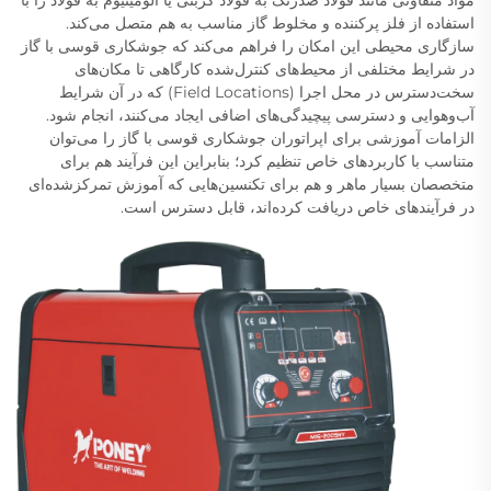
استفاده از فلز پرکننده و مخلوط گاز مناسب به هم متصل می‌کند.
سازگاری محیطی این امکان را فراهم می‌کند که جوشکاری قوسی با گاز
در شرایط مختلفی از محیط‌های کنترل‌شده کارگاهی تا مکان‌های
سخت‌دسترس در محل اجرا (Field Locations) که در آن شرایط
آب‌وهوایی و دسترسی پیچیدگی‌های اضافی ایجاد می‌کنند، انجام شود.
الزامات آموزشی برای اپراتوران جوشکاری قوسی با گاز را می‌توان
متناسب با کاربردهای خاص تنظیم کرد؛ بنابراین این فرآیند هم برای
متخصصان بسیار ماهر و هم برای تکنسین‌هایی که آموزش تمرکزشده‌ای
در فرآیندهای خاص دریافت کرده‌اند، قابل دسترس است.