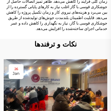
زمان کلی فرآیند را کاهش می‌دهد. ظاهر تمیز اتصالات حاصل از
جوشکاری قوسی با گاز اغلب نیاز به کارهای پایانی گسترده را از
بین می‌برد و هزینه‌های نیروی کار و زمان تکمیل پروژه را کاهش
می‌دهد. قابلیت اطمینان بلندمدت جوش‌های تولیدشده از طریق
جوشکاری قوسی با گاز، نیاز به نگهداری را کاهش داده و عمر
خدماتی اجزای ساخته‌شده را افزایش می‌دهد.
نکات و ترفندها
26
Jan