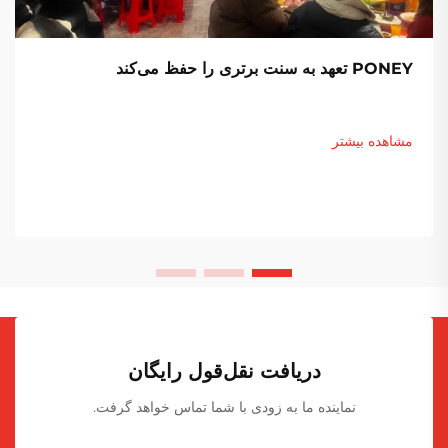
PONEY تعهد به سنت برتری را حفظ می‌کند
مشاهده بیشتر
دریافت نقل‌قول رایگان
نماینده ما به زودی با شما تماس خواهد گرفت.