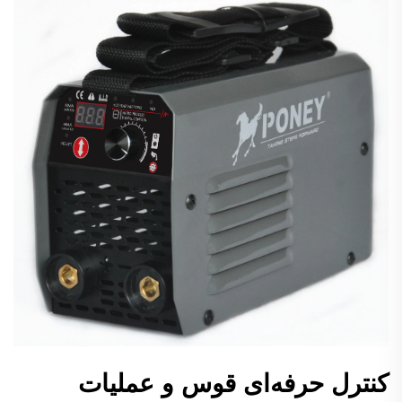
کنترل حرفه‌ای قوس و عملیات