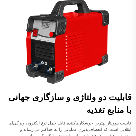
قابلیت دو ولتاژی و سازگاری جهانی
با منابع تغذیه
قابلیت دوولتاژ بهترین جوشکاری‌کننده قابل حمل نوع الکترود، ویژگی‌ای
انقلابی است که انعطاف‌پذیری عملیاتی را به حداکثر می‌رساند و
محدودیت‌های پروژه‌های ناشی از منابع تغذیه الکتریکی را از بین می‌برد.