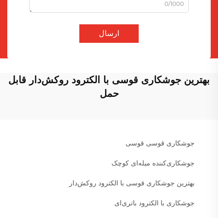
0/1000
ارسال
بهترین جوشکاری قوسی با الکترود روکش‌دار قابل
حمل
جوشکاری قوسی قوسی
جوشکاری‌کننده میله‌ای کوچک
بهترین جوشکاری قوسی با الکترود روکش‌دار
جوشکاری با الکترود باتری‌ای