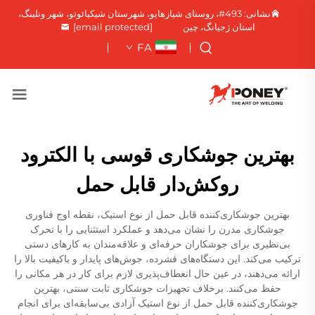
نشانی: 493#، روستای شیازهایو، شهرستان شیکیائوتو، شهر ونلینگ،
استان ژجیانگ، چین
[email protected]
FA
بهترین جوشکاری قوسی با الکترود
روکش‌دار قابل حمل
بهترین جوشکاری‌کننده قابل حمل از نوع استیک، نقطه اوج فناوری
جوشکاری مدرن را نشان می‌دهد و عملکرد استثنایی را با تحرک
بی‌نظیری برای جوشکاران حرفه‌ای و علاقه‌مندان به کارهای دستی
ترکیب می‌کند. این دستگاه‌های فشرده، جوش‌های پایدار و باکیفیت بالا را
ارائه می‌دهند، در عین حال انعطاف‌پذیری لازم برای کار در هر مکانی را
حفظ می‌کنند. برخلاف تجهیزات جوشکاری ثابت سنتی، بهترین
جوشکاری‌کننده قابل حمل از نوع استیک آزادی بی‌سابقه‌ای برای انجام