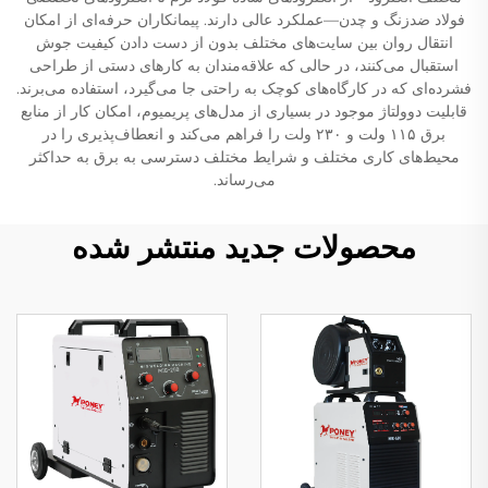
فولاد ضدزنگ و چدن—عملکرد عالی دارند. پیمانکاران حرفه‌ای از امکان
انتقال روان بین سایت‌های مختلف بدون از دست دادن کیفیت جوش
استقبال می‌کنند، در حالی که علاقه‌مندان به کارهای دستی از طراحی
فشرده‌ای که در کارگاه‌های کوچک به راحتی جا می‌گیرد، استفاده می‌برند.
قابلیت دوولتاژ موجود در بسیاری از مدل‌های پریمیوم، امکان کار از منابع
برق ۱۱۵ ولت و ۲۳۰ ولت را فراهم می‌کند و انعطاف‌پذیری را در
محیط‌های کاری مختلف و شرایط مختلف دسترسی به برق به حداکثر
می‌رساند.
محصولات جدید منتشر شده