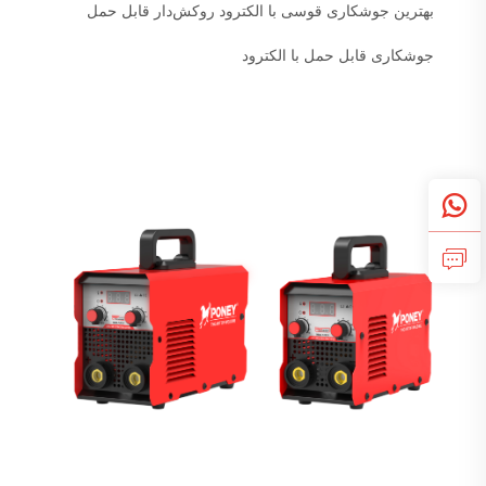
بهترین جوشکاری قوسی با الکترود روکش‌دار قابل حمل
جوشکاری قابل حمل با الکترود