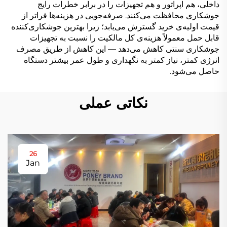
داخلی، هم اپراتور و هم تجهیزات را در برابر خطرات رایج
جوشکاری محافظت می‌کنند. صرفه‌جویی در هزینه‌ها فراتر از
قیمت اولیه‌ی خرید گسترش می‌یابد؛ زیرا بهترین جوشکاری‌کننده
قابل حمل معمولاً هزینه‌ی کل مالکیت را نسبت به تجهیزات
جوشکاری سنتی کاهش می‌دهد — این کاهش از طریق مصرف
انرژی کمتر، نیاز کمتر به نگهداری و طول عمر بیشتر دستگاه
حاصل می‌شود.
نکاتی عملی
26
Jan