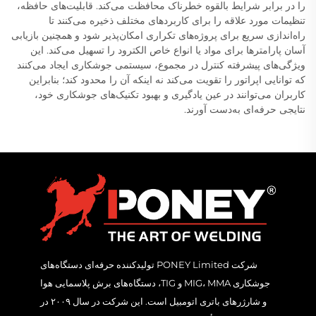
را در برابر شرایط بالقوه خطرناک محافظت می‌کند. قابلیت‌های حافظه،
تنظیمات مورد علاقه را برای کاربردهای مختلف ذخیره می‌کنند تا
راه‌اندازی سریع برای پروژه‌های تکراری امکان‌پذیر شود و همچنین بازیابی
آسان پارامترها برای مواد یا انواع خاص الکترود را تسهیل می‌کند. این
ویژگی‌های پیشرفته کنترل در مجموع، سیستمی جوشکاری ایجاد می‌کنند
که توانایی اپراتور را تقویت می‌کند نه اینکه آن را محدود کند؛ بنابراین
کاربران می‌توانند در عین یادگیری و بهبود تکنیک‌های جوشکاری خود،
نتایجی حرفه‌ای به‌دست آورند.
شرکت PONEY Limited تولیدکننده حرفه‌ای دستگاه‌های
جوشکاری MIG، MMA و TIG، دستگاه‌های برش پلاسمایی هوا
و شارژرهای باتری اتومبیل است. این شرکت در سال ۲۰۰۹ در