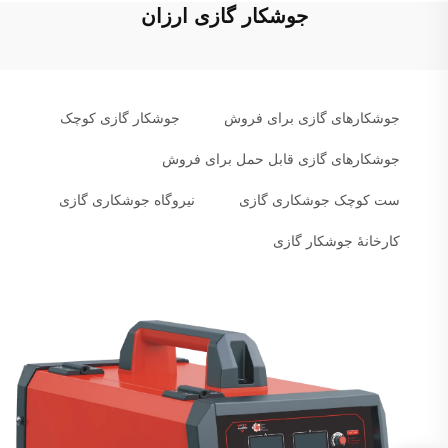
جوشکار گازی ارزان
جوشکارهای گازی برای فروش
جوشکار گازی کوچک
جوشکارهای گازی قابل حمل برای فروش
ست کوچک جوشکاری گازی
نیروگاه جوشکاری گازی
کارخانهٔ جوشکار گازی