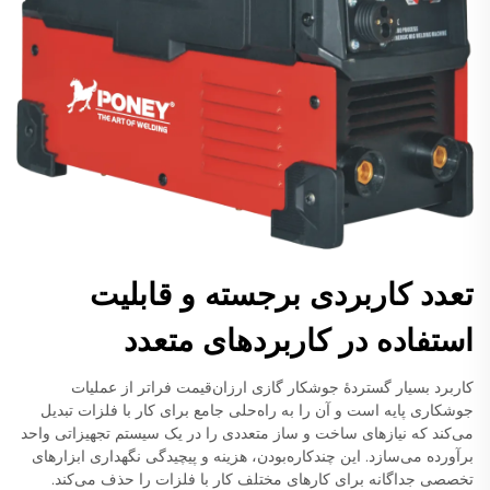
تعدد کاربردی برجسته و قابلیت
استفاده در کاربردهای متعدد
کاربرد بسیار گستردهٔ جوشکار گازی ارزان‌قیمت فراتر از عملیات
جوشکاری پایه است و آن را به راه‌حلی جامع برای کار با فلزات تبدیل
می‌کند که نیازهای ساخت و ساز متعددی را در یک سیستم تجهیزاتی واحد
برآورده می‌سازد. این چندکاره‌بودن، هزینه و پیچیدگی نگهداری ابزارهای
تخصصی جداگانه برای کارهای مختلف کار با فلزات را حذف می‌کند.