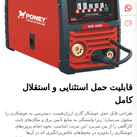
قابلیت حمل استثنایی و استقلال
کامل
طراحی قابل حمل جوشکار گازی ارزان‌قیمت، دسترسی به جوشکاری را
متحول می‌سازد؛ زیرا وابستگی به منابع تأمین برق و مکان‌های ثابت
کارگاهی را از بین می‌برد. این مزیت اساسی، نحوه انجام پروژه‌های
جوشکاری را به‌ویژه در محیط‌های چالش‌برانگیزی که در آن‌ها