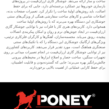
ساخت و ساز ارائه می‌دهد. جوشکار گازی ارزان‌قیمت در پروژه‌های
بازسازی خودروها نیز عملکرد برجسته‌ای دارد، جایی که برای حفظ
اصالت، باید روش‌های اولیهٔ ساخت را تکرار کرد. تعمیرات صفحات بدنه،
اصلاحات شاسی و کارهای ساخت سفارشی همگی از ویژگی‌های سنتی
جوشکاری این دستگاه بهره می‌برند که با روش‌های اولیهٔ ساخت
همخوانی دارد. کاربردهای هنری کار با فلزات نیز با توانایی جوشکار گازی
ارزان‌قیمت در ایجاد جوش‌های نرم و روان و امکان پیکربندی اتصالات
پیچیده، رونق می‌یابد. مجسمه‌سازان، آهنگرها و کارگران فلزکاری تزئینی،
ویژگی‌های ارگانیک جوشکاری این دستگاه را که با تکنیک‌های سنتی
صنعتگری هماهنگ است، مورد تقدیر قرار می‌دهند. کاربردهای کشاورزی
نیز از توانایی جوشکار گازی ارزان‌قیمت در انجام تعمیرات میدانی بر روی
تجهیزات سنگین، ساخت حصار و اصلاح ابزارها در محیط‌های بیرونی
چالش‌برانگیز بهره می‌برند؛ جایی که گسترده‌بودن و قابلیت اطمینان،
برای حفظ کارایی عملیاتی از اهمیت بالایی برخوردارند.