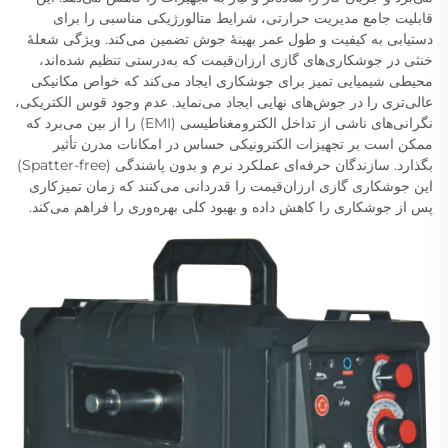
قابلیت جامع مدیریت حرارتی، شرایط متالورژیکی مناسبی را برای
دستیابی به کیفیت و طول عمر بهینهٔ جوش تضمین می‌کند. ویژگی شعلهٔ
خنثی در جوشکاری‌های گازی ارزان‌قیمت که به‌درستی تنظیم شده‌اند،
محیطی شیمیایی تمیز برای جوشکاری ایجاد می‌کند که خواص مکانیکی
عالی‌تری را در جوش‌های نهایی ایجاد می‌نماید. عدم وجود قوس الکتریکی،
نگرانی‌های ناشی از تداخل الکترومغناطیسی (EMI) را از بین می‌برد که
ممکن است بر تجهیزات الکترونیکی حساس در امکانات مدرن تأثیر
بگذارد. سازندگان حرفه‌ای عملکرد نرم و بدون پاشندگی (Spatter-free)
این جوشکاری گازی ارزان‌قیمت را قدردانی می‌کنند که زمان تمیزکاری
پس از جوشکاری را کاهش داده و بهبود کلی بهره‌وری را فراهم می‌کند.