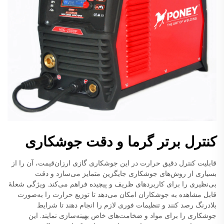
کنترل برتر گرما و دقت جوشکاری
قابلیت کنترل دقیق حرارت در این جوشکاری گازی ارزان‌قیمت، آن را از
بسیاری از روش‌های جوشکاری جایگزین متمایز می‌سازد و دقت
بی‌نظیری را برای کاربردهای ظریف و پیچیده فراهم می‌کند. ویژگی شعلهٔ
قابل مشاهده به جوشکاران امکان می‌دهد تا توزیع حرارت را به‌صورت
بلادرنگ رصد کنند و تنظیمات فوری لازم را انجام دهند تا شرایط
جوشکاری را برای مواد و ضخامت‌های خاص بهینه‌سازی نمایند. این