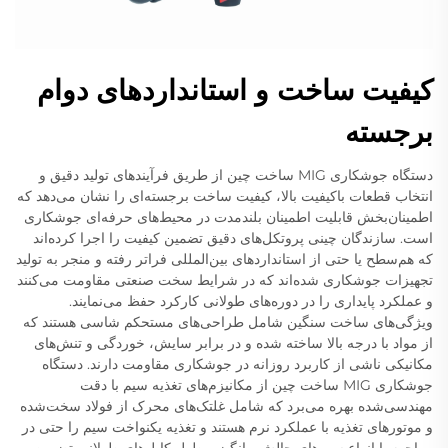
کیفیت ساخت و استانداردهای دوام
برجسته
دستگاه جوشکاری MIG ساخت چین از طریق فرآیندهای تولید دقیق و
انتخاب قطعات باکیفیت بالا، کیفیت ساخت برجسته‌ای را نشان می‌دهد که
اطمینان‌بخش قابلیت اطمینان بلندمدت در محیط‌های حرفه‌ای جوشکاری
است. سازندگان چینی پروتکل‌های دقیق تضمین کیفیت را اجرا کرده‌اند
که هم‌سطح یا حتی از استانداردهای بین‌المللی فراتر رفته و منجر به تولید
تجهیزات جوشکاری شده‌اند که در شرایط سخت صنعتی مقاومت می‌کنند
و عملکرد پایداری را در دوره‌های طولانی کارکرد حفظ می‌نمایند.
ویژگی‌های ساخت سنگین شامل طراحی‌های مستحکم شاسی هستند که
از مواد با درجه بالا ساخته شده و در برابر سایش، خوردگی و تنش‌های
مکانیکی ناشی از کاربرد روزانه در جوشکاری مقاومت دارند. دستگاه
جوشکاری MIG ساخت چین از مکانیزم‌های تغذیه سیم با دقت
مهندسی‌شده بهره می‌برد که شامل غلتک‌های محرک از فولاد سخت‌شده
و موتورهای تغذیه با عملکرد نرم هستند و تغذیه یکنواخت سیم را حتی در