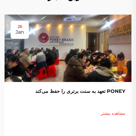
26
Jan
PONEY تعهد به سنت برتری را حفظ می‌کند
مشاهده بیشتر