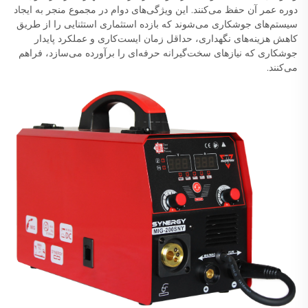
دوره عمر آن حفظ می‌کنند. این ویژگی‌های دوام در مجموع منجر به ایجاد
سیستم‌های جوشکاری می‌شوند که بازده استثماری استثنایی را از طریق
کاهش هزینه‌های نگهداری، حداقل زمان ایست‌کاری و عملکرد پایدار
جوشکاری که نیازهای سخت‌گیرانه حرفه‌ای را برآورده می‌سازد، فراهم
می‌کنند.