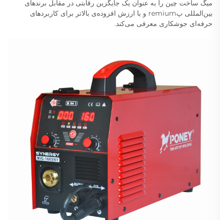
میگ ساخت چین را به عنوان یک جایگزین رقابتی در مقابل برندهای
بین‌المللی پremium و با ارزش افزوده‌ی بالاتر برای کاربردهای
حرفه‌ای جوشکاری معرفی می‌کند.