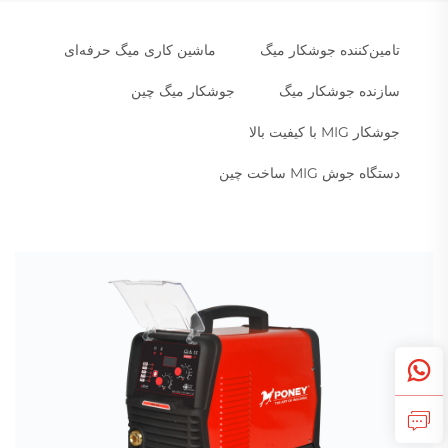
تامین‌کننده جوشکار میگ
ماشین کاری میگ حرفه‌ای
سازنده جوشکار میگ
جوشکار میگ چین
جوشکار MIG با کیفیت بالا
دستگاه جوش MIG ساخت چین