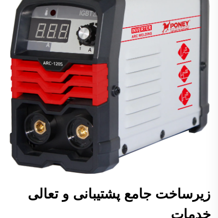
زیرساخت جامع پشتیبانی و تعالی
خدمات