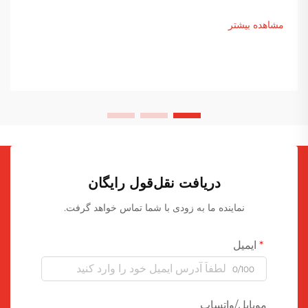
مشاهده بیشتر
دریافت نقل‌قول رایگان
نماینده ما به زودی با شما تماس خواهد گرفت.
ایمیل
0/100
موبایل/واتساپ