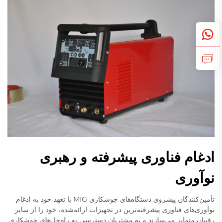
ادغام فناوری پیشرفته و رهبری
نوآوری
تأمین‌کنندگان پیشروی دستگاه‌های جوشکاری MIG با تعهد خود به ادغام
نوآوری‌های فناوری پیشرفته‌ترین در تجهیزات ارائه‌شده، خود را از سایر
رقیبان متمایز می‌سازند و به مشتریان دسترسی به راه‌حل‌های جوشکاری