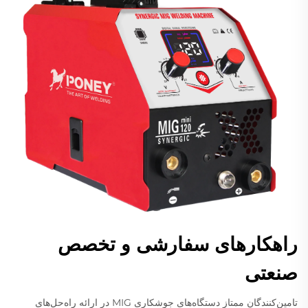
راهکارهای سفارشی و تخصص
صنعتی
تامین‌کنندگان ممتاز دستگاه‌های جوشکاری MIG در ارائه راه‌حل‌های