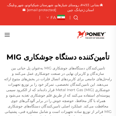
نشانی: 493#، روستای شیازهایو، شهرستان شیکیائوتو، شهر ونلینگ،
استان ژجیانگ، چین
[email protected]
FA
تأمین‌کننده دستگاه جوشکاری MIG
تامین‌کنندگان دستگاه‌های جوشکاری MIG به‌عنوان پل حیاتی بین
سازندگان و کاربران نهایی در صنعت جوشکاری عمل می‌کنند و
راه‌حل‌های جامعی برای کاربردهای اتصال فلزات در بخش‌های متنوع ارائه
می‌دهند. این تامین‌کنندگان تخصصی، تمرکز خود را بر توزیع تجهیزات
جوشکاری Metal Inert Gas (MIG) قرار داده‌اند که از الکترود سیمی
پیوسته‌ای استفاده می‌کنند که از طریق قلم جوشکاری تغذیه می‌شود و
همراه با گاز محافظ، حوضچه جوش را در برابر آلودگی‌های جوی
محافظت می‌کند. عملکرد اصلی تامین‌کنندگان دستگاه‌های جوشکاری
MIG فراتر از توزیع ساده تجهیزات است و شامل مشاوره فنی، پشتیبانی