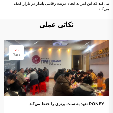
می‌کند که این امر به ایجاد مزیت رقابتی پایدار در بازار کمک
می‌کند.
نکاتی عملی
26
Jan
PONEY تعهد به سنت برتری را حفظ می‌کند