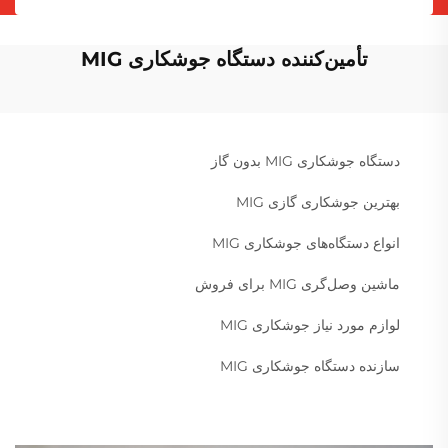
تأمین‌کننده دستگاه جوشکاری MIG
دستگاه جوشکاری MIG بدون گاز
بهترین جوشکاری گازی MIG
انواع دستگاه‌های جوشکاری MIG
ماشین وصل‌گری MIG برای فروش
لوازم مورد نیاز جوشکاری MIG
سازنده دستگاه جوشکاری MIG