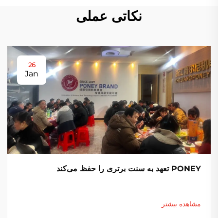
نکاتی عملی
26
Jan
PONEY تعهد به سنت برتری را حفظ می‌کند
مشاهده بیشتر