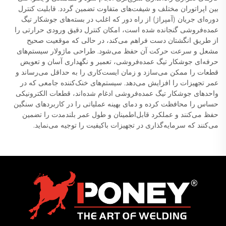
بین اپراتوران مختلف و شیفت‌های متفاوت تضمین گردد. قابلیت کنترل
دوره‌ای جریان (آمپراژ) از راه دور که اغلب در بسته‌های جوشکار تیگ
عمده‌فروشی گنجانده شده است، امکان کنترل دقیق ورودی حرارتی را
از طریق انگشتان دست فراهم می‌کند، در حالی که موقعیت صحیح
مشعل و سرعت حرکت آن حفظ می‌شود. طراحی ماژولار سیستم‌های
حرفه‌ای جوشکار تیگ عمده‌فروشی، تعمیر و نگهداری آسان و تعویض
قطعات را ممکن می‌سازد و زمان ایست‌کاری را به حداقل می‌رساند و
عمر تجهیزات را افزایش می‌دهد. سیستم‌های خنک‌کننده جامعی که در
واحدهای جوشکار تیگ عمده‌فروشی ادغام شده‌اند، قطعات الکترونیکی
حساس را محافظت کرده و دمای بهینه عملیاتی را در کاربردهای سنگین
حفظ می‌کنند و عملکرد قابل‌اطمینان و طول عمر بلندمدت را تضمین
می‌کنند که سرمایه‌گذاری در تجهیزات باکیفیت را توجیه می‌نماید.