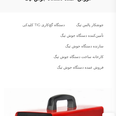
جوشکار پالس تیگ
دستگاه گچ‌کاری TIG کلیدکی
تأمین‌کننده دستگاه جوش تیگ
سازنده دستگاه جوش تیگ
کارخانه ساخت دستگاه جوش تیگ
فروش عمده دستگاه جوش تیگ