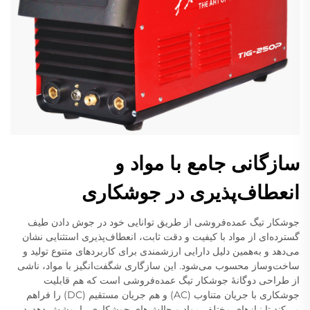
سازگانی جامع با مواد و
انعطاف‌پذیری در جوشکاری
جوشکار تیگ عمده‌فروشی از طریق توانایی خود در جوش دادن طیف
گسترده‌ای از مواد با کیفیت و دقت ثابت، انعطاف‌پذیری استثنایی نشان
می‌دهد و به‌همین دلیل دارایی ارزشمندی برای کاربردهای متنوع تولید و
ساخت‌وساز محسوب می‌شود. این سازگاری شگفت‌انگیز با مواد، ناشی
از طراحی دوگانهٔ جوشکار تیگ عمده‌فروشی است که هم قابلیت
جوشکاری با جریان متناوب (AC) و هم جریان مستقیم (DC) را فراهم
می‌کند تا نیازهای مختلف مواد و چالش‌های جوشکاری را پوشش دهد. در