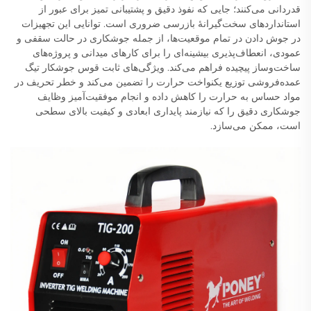
قدردانی می‌کنند؛ جایی که نفوذ دقیق و پشتیبانی تمیز برای عبور از
استانداردهای سخت‌گیرانهٔ بازرسی ضروری است. توانایی این تجهیزات
در جوش دادن در تمام موقعیت‌ها، از جمله جوشکاری در حالت سقفی و
عمودی، انعطاف‌پذیری بیشینه‌ای را برای کارهای میدانی و پروژه‌های
ساخت‌وساز پیچیده فراهم می‌کند. ویژگی‌های ثابت قوس جوشکار تیگ
عمده‌فروشی توزیع یکنواخت حرارت را تضمین می‌کند و خطر تحریف در
مواد حساس به حرارت را کاهش داده و انجام موفقیت‌آمیز وظایف
جوشکاری دقیق را که نیازمند پایداری ابعادی و کیفیت بالای سطحی
است، ممکن می‌سازد.