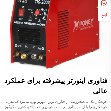
فناوری اینورتر پیشرفته برای عملکرد
عالی
جوشکار تیگ عمده‌فروشی از فناوری نوین اینورتر بهره می‌برد که تجربه
جوشکاری را با ارائه پایداری بی‌سابقه قوس و دقت بالای کنترل، دگرگون