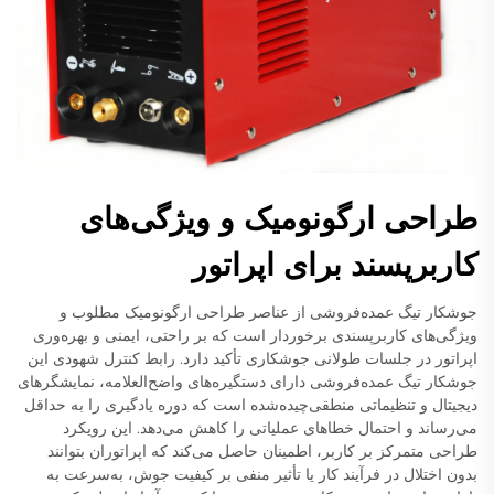
طراحی ارگونومیک و ویژگی‌های
کاربرپسند برای اپراتور
جوشکار تیگ عمده‌فروشی از عناصر طراحی ارگونومیک مطلوب و
ویژگی‌های کاربرپسندی برخوردار است که بر راحتی، ایمنی و بهره‌وری
اپراتور در جلسات طولانی جوشکاری تأکید دارد. رابط کنترل شهودی این
جوشکار تیگ عمده‌فروشی دارای دستگیره‌های واضح‌العلامه، نمایشگرهای
دیجیتال و تنظیماتی منطقی‌چیده‌شده است که دوره یادگیری را به حداقل
می‌رساند و احتمال خطاهای عملیاتی را کاهش می‌دهد. این رویکرد
طراحی متمرکز بر کاربر، اطمینان حاصل می‌کند که اپراتوران بتوانند
بدون اختلال در فرآیند کار یا تأثیر منفی بر کیفیت جوش، به‌سرعت به