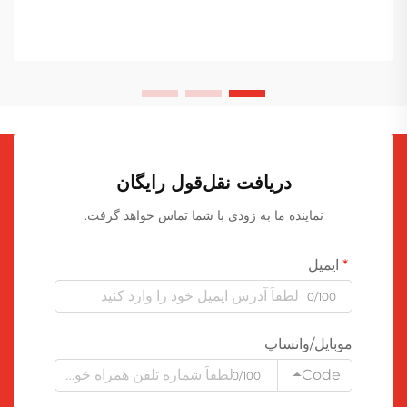
دریافت نقل‌قول رایگان
نماینده ما به زودی با شما تماس خواهد گرفت.
ایمیل
0/100
موبایل/واتساپ
Code
0/100