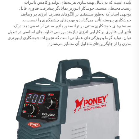
شده است که به دنبال بهینه‌سازی هزینه‌های تولید و کاهش تأثیرات
زیست‌محیطی هستند. جوشکار اینورتر نمایانگر پیشرفت فناوری قابل
توجهی است که به‌طور مستقیم بر الگوهای مصرف انرژی در وظایف
جوشکاری پیوسته تأثیر می‌گذارد و بهبودهای چشمگیری را نسبت به
سیستم‌های جوشکاری مبتنی بر ترانسفورماتور سنتی ارائه می‌دهد. درک
تأثیر این فناوری بر کارایی انرژی نیازمند بررسی تفاوت‌های اساسی در تبدیل
توان، تولید گرما و ویژگی‌های عملیاتی است که تجهیزات جوشکاری اینورتری
مدرن را از جایگزین‌های متداول آن متمایز می‌سازد.