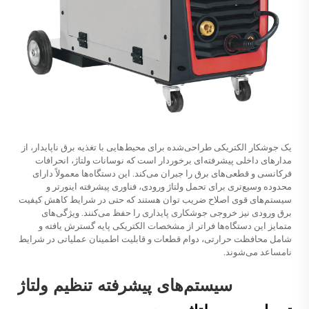
یک جوشکار الکتریکی طراحی‌شده برای محیط‌هایی با تغذیه برق ناپایدار، از
مدارهای داخلی پیشرفته‌ای برخوردار است که نوسانات ولتاژ، انحرافات
فرکانسی و قطعی‌های برق را جبران می‌کند. این دستگاه‌ها معمولاً دارای
محدوده وسیع‌تری برای تحمل ولتاژ ورودی، فناوری پیشرفته اینورتر و
سیستم‌های قوی اصلاح ضریب توان هستند که حتی در شرایط کاهش کیفیت
برق ورودی نیز خروجی جوشکاری پایداری را حفظ می‌کنند. ویژگی‌های
متمایز این دستگاه‌ها فراتر از مشخصات الکتریکی پایه گسترش یافته و
شامل محافظت حرارتی، دوام قطعات و قابلیت اطمینان عملیاتی در شرایط
نامساعد می‌شوند.
سیستم‌های پیشرفته تنظیم ولتاژ