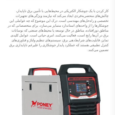
کار کردن با یک جوشکار الکتریکی در محیط‌هایی با تأمین برق ناپایدار،
چالش‌های منحصربه‌فردی ایجاد می‌کند که نیازمند ویژگی‌های تجهیزات
تخصصی و راه‌حل‌های مهندسی است. درک این موضوع که چه عواملی این
جوشکارها را از واحدهای استاندارد متمایز می‌سازد، برای متخصصانی که در
مناطق دورافتاده، مناطق در حال توسعه یا محیط‌های صنعتی که نوسانات
برق در آن‌ها رایج است، فعالیت می‌کنند، امری حیاتی است. عوامل کلیدی
تمایز، قابلیت‌های شرایط‌دهی برق، سیستم‌های تنظیم ولتاژ و فناوری‌های
کنترل تطبیقی هستند که عملکرد پایدار جوشکاری را علیرغم ناپایداری برق
تضمین می‌کنند.