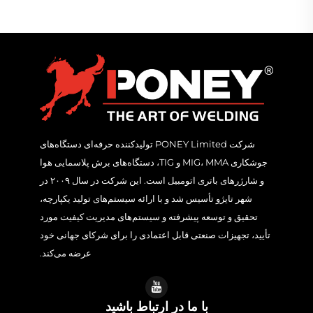
شرکت PONEY Limited تولیدکننده حرفه‌ای دستگاه‌های
جوشکاری MIG، MMA و TIG، دستگاه‌های برش پلاسمایی هوا
و شارژرهای باتری اتومبیل است. این شرکت در سال ۲۰۰۹ در
شهر تایژو تأسیس شد و با ارائه سیستم‌های تولید یکپارچه،
تحقیق و توسعه پیشرفته و سیستم‌های مدیریت کیفیت مورد
تأیید، تجهیزات صنعتی قابل اعتمادی را برای شرکای جهانی خود
عرضه می‌کند.
با ما در ارتباط باشید