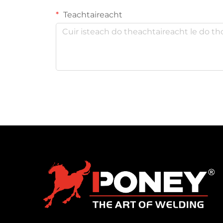
Teachtaireacht