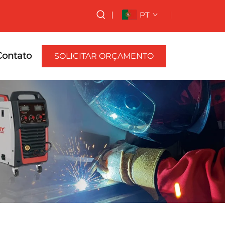
PT
Contato
SOLICITAR ORÇAMENTO