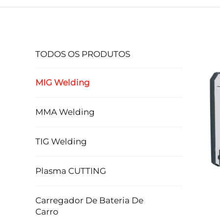
TODOS OS PRODUTOS
MIG Welding
MMA Welding
TIG Welding
Plasma CUTTING
Carregador De Bateria De
Carro