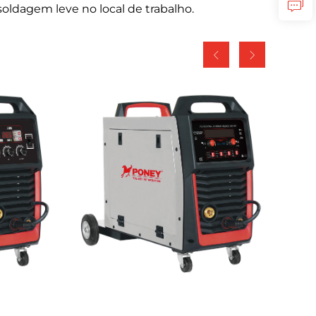
ldagem leve no local de trabalho.