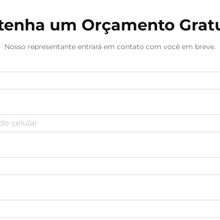
tenha um Orçamento Gratu
Nosso representante entrará em contato com você em breve.