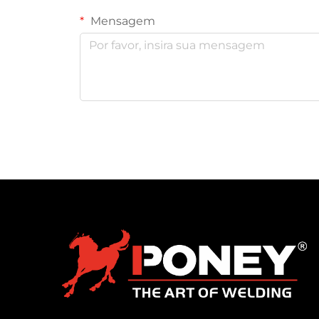
Mensagem