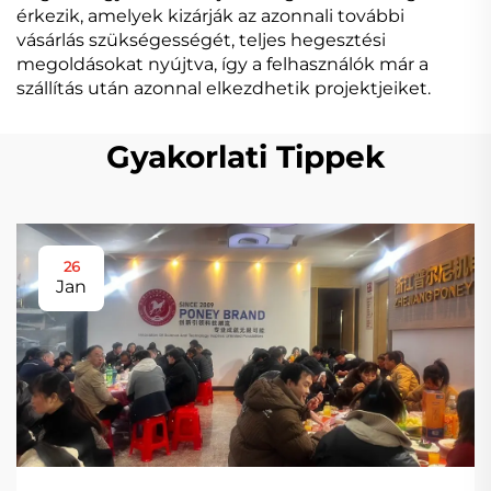
érkezik, amelyek kizárják az azonnali további
vásárlás szükségességét, teljes hegesztési
megoldásokat nyújtva, így a felhasználók már a
szállítás után azonnal elkezdhetik projektjeiket.
Gyakorlati Tippek
26
Jan