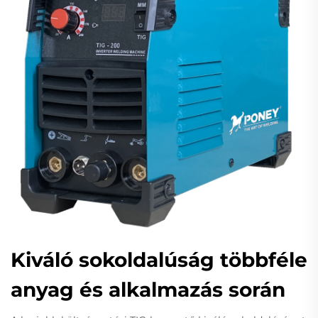
Kiváló sokoldalúság többféle
anyag és alkalmazás során