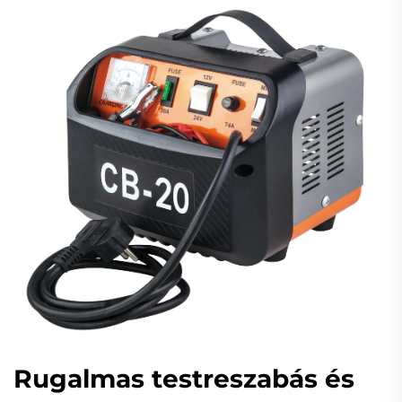
Rugalmas testreszabás és