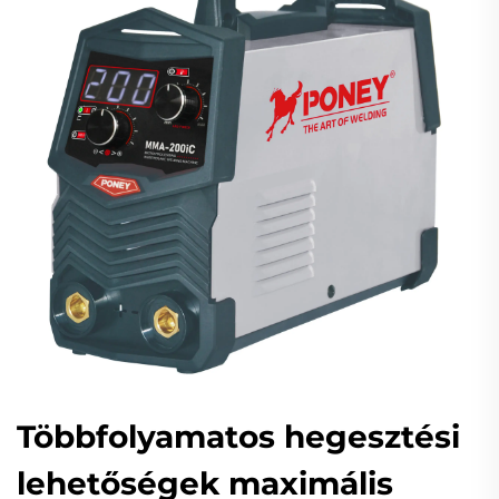
Többfolyamatos hegesztési
lehetőségek maximális