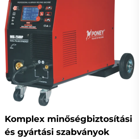
Komplex minőségbiztosítási
és gyártási szabványok