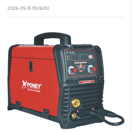
2026-05-15 19:26:00