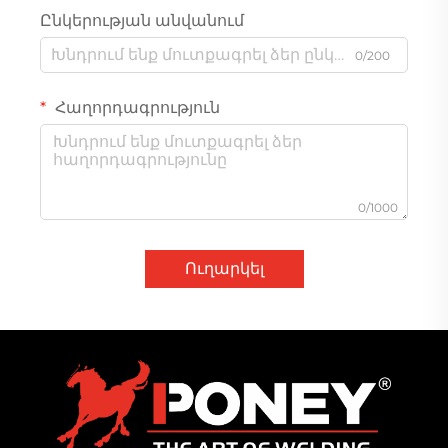
Ընկերության անվանում
0/200
Հաղորդագրություն
0/1000
Ուղարկել