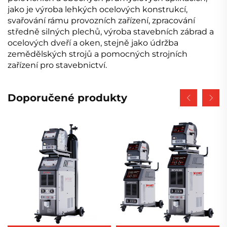
jako je výroba lehkých ocelových konstrukcí,
svařování rámu provozních zařízení, zpracování
středně silných plechů, výroba stavebních zábrad a
ocelových dveří a oken, stejně jako údržba
zemědělských strojů a pomocných strojních
zařízení pro stavebnictví.
Doporučené produkty