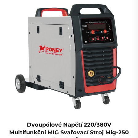
Dvoupólové Napětí 220/380V
Multifunkční MIG Svařovací Stroj Mig-250