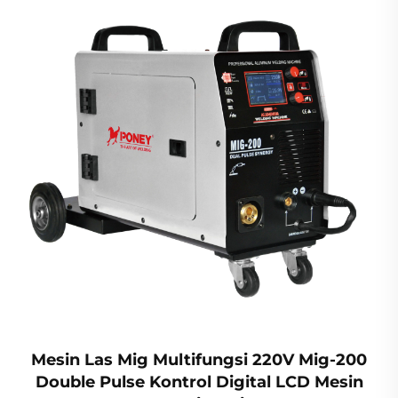
Mesin Las Mig Multifungsi 220V Mig-200
Double Pulse Kontrol Digital LCD Mesin