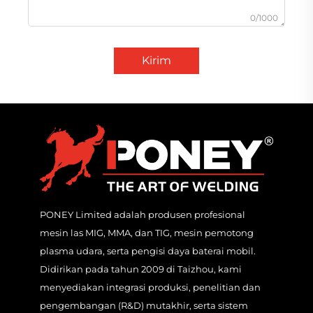
0/1000
Kirim
PONEY Limited adalah produsen profesional
mesin las MIG, MMA, dan TIG, mesin pemotong
plasma udara, serta pengisi daya baterai mobil.
Didirikan pada tahun 2009 di Taizhou, kami
menyediakan integrasi produksi, penelitian dan
pengembangan (R&D) mutakhir, serta sistem