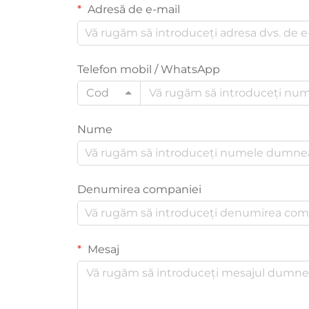
Adresă de e-mail
Telefon mobil / WhatsApp
Cod
Nume
Denumirea companiei
Mesaj