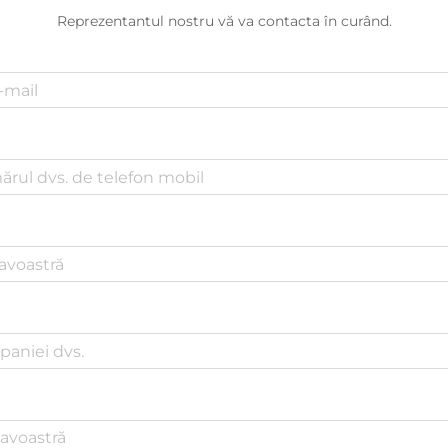
Reprezentantul nostru vă va contacta în curând.