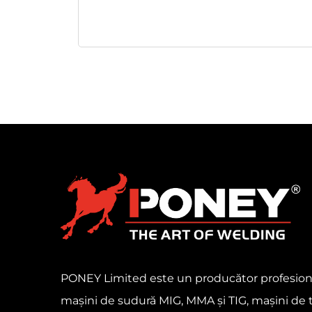
PONEY Limited este un producător profesion
mașini de sudură MIG, MMA și TIG, mașini de 