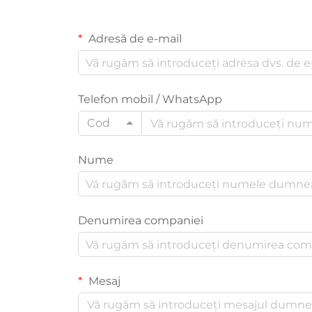
Adresă de e-mail
Telefon mobil / WhatsApp
Cod
Nume
Denumirea companiei
Mesaj