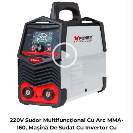
220V Sudor Multifuncțional Cu Arc MMA-
160, Mașină De Sudat Cu Invertor Cu