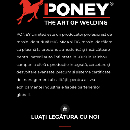
PONEY Limited este un producător profesionist de
mașini de sudură MIG, MMA și TIG, mașini de tăiere
cu plasmă la presiune atmosferică și încărcătoare
pentru baterii auto. Înființată în 2009 în Taizhou,
compania oferă o producție integrată, cercetare și
dezvoltare avansate, precum și sisteme certificate
de management al calității, pentru a livra
echipamente industriale fiabile partenerilor
globali.
LUAȚI LEGĂTURA CU NOI