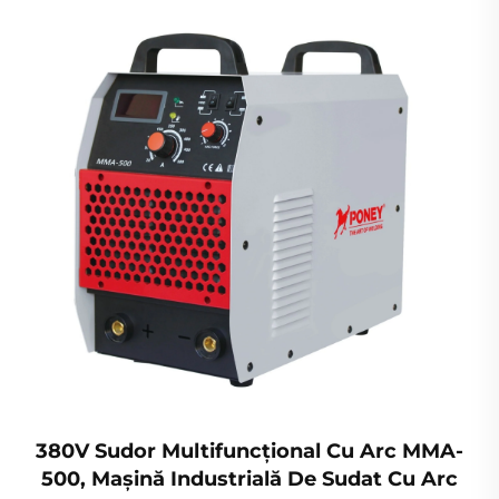
380V Sudor Multifuncțional Cu Arc MMA-
500, Mașină Industrială De Sudat Cu Arc