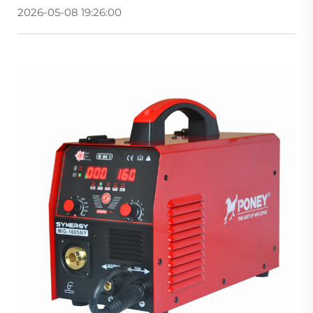
2026-05-08 19:26:00