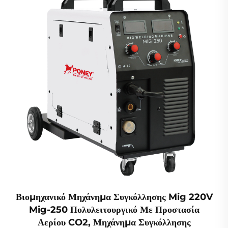
Βιομηχανικό Μηχάνημα Συγκόλλησης Mig 220V
Mig-250 Πολυλειτουργικό Με Προστασία
Αερίου CO2, Μηχάνημα Συγκόλλησης