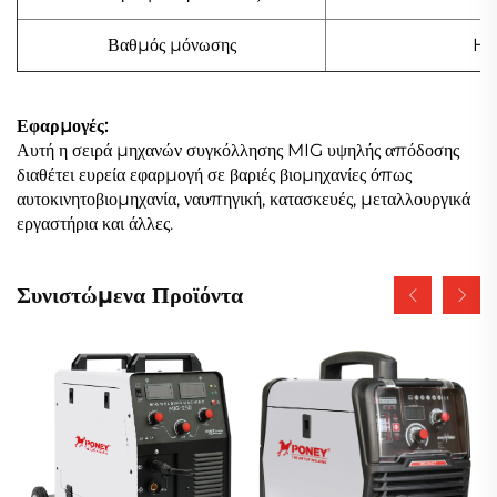
Βαθμός μόνωσης
H
Εφαρμογές:
Αυτή η σειρά μηχανών συγκόλλησης MIG υψηλής απόδοσης
διαθέτει ευρεία εφαρμογή σε βαριές βιομηχανίες όπως
αυτοκινητοβιομηχανία, ναυπηγική, κατασκευές, μεταλλουργικά
εργαστήρια και άλλες.
Συνιστώμενα Προϊόντα