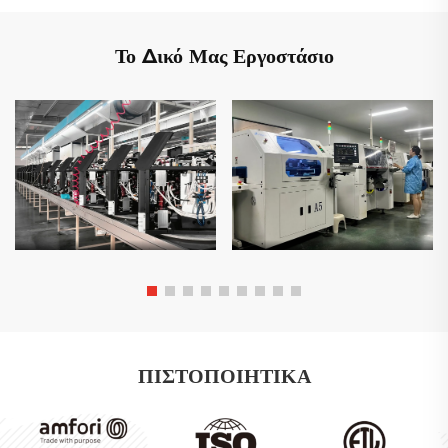
Το Δικό Μας Εργοστάσιο
ΠΙΣΤΟΠΟΙΗΤΙΚΑ