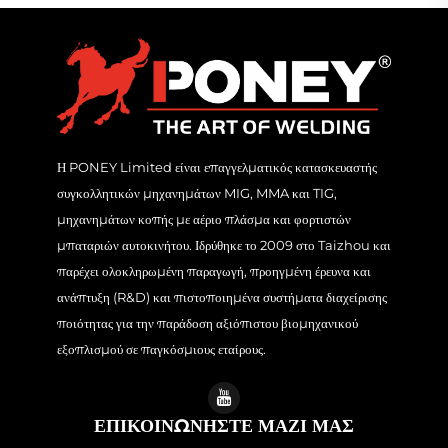
Η PONEY Limited είναι επαγγελματικός κατασκευαστής
συγκολλητικών μηχανημάτων MIG, MMA και TIG,
μηχανημάτων κοπής με αέριο πλάσμα και φορτιστών
μπαταριών αυτοκινήτου. Ιδρύθηκε το 2009 στο Taizhou και
παρέχει ολοκληρωμένη παραγωγή, προηγμένη έρευνα και
ανάπτυξη (R&D) και πιστοποιημένα συστήματα διαχείρισης
ποιότητας για την παράδοση αξιόπιστου βιομηχανικού
εξοπλισμού σε παγκόσμιους εταίρους.
ΕΠΙΚΟΙΝΩΝΗΣΤΕ ΜΑΖΙ ΜΑΣ