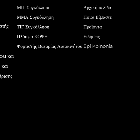
ΜΙΓ Συγκόλληση
Αρχική σελίδα
ΜΜΑ Συγκόλληση
Ποιοι Είμαστε
στής
ΤΙΓ Συγκόλληση
Προϊόντα
Πλάσμα ΚΟΨΗ
Ειδήσεις
Φορτιστής Βαταρίας Αυτοκινήτου
Epi Koinonia
ou και
 και
ίρισης