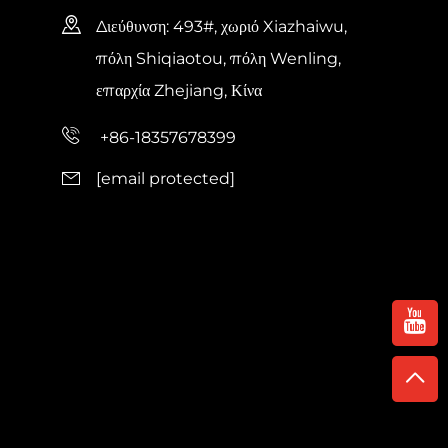
Διεύθυνση: 493#, χωριό Xiazhaiwu,
πόλη Shiqiaotou, πόλη Wenling,
επαρχία Zhejiang, Κίνα
+86-18357678399
[email protected]