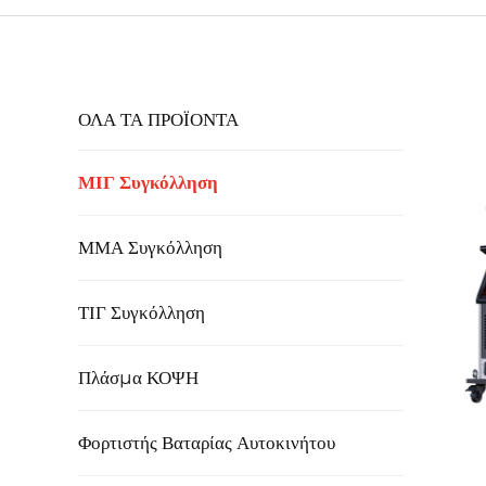
ΟΛΑ ΤΑ ΠΡΟΪΟΝΤΑ
ΜΙΓ Συγκόλληση
ΜΜΑ Συγκόλληση
ΤΙΓ Συγκόλληση
Πλάσμα ΚΟΨΗ
Φορτιστής Βαταρίας Αυτοκινήτου