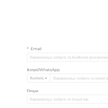
Email
Κινητό/WhatsApp
Κωδικός
Όνομα