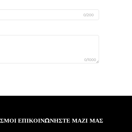
0/200
0/1000
ΕΣΜΟΙ
ΕΠΙΚΟΙΝΩΝΗΣΤΕ ΜΑΖΙ ΜΑΣ