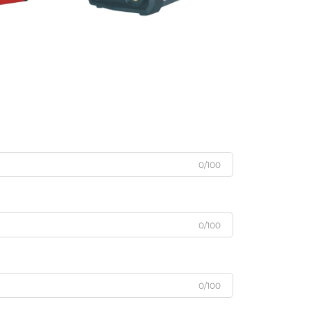
0/100
0/100
0/100