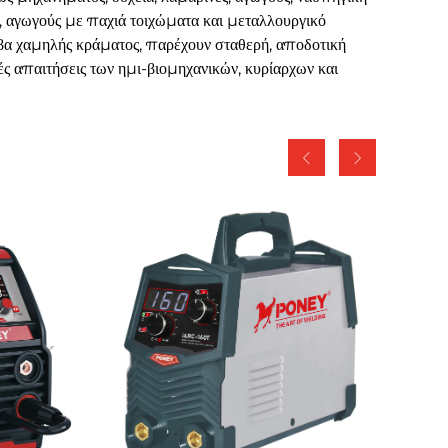
α, αγωγούς με παχιά τοιχώματα και μεταλλουργικό
υβα χαμηλής κράματος, παρέχουν σταθερή, αποδοτική
ς απαιτήσεις των ημι-βιομηχανικών, κυρίαρχων και