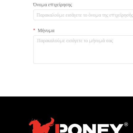
Όνομα επιχείρησης
Μήνυμα