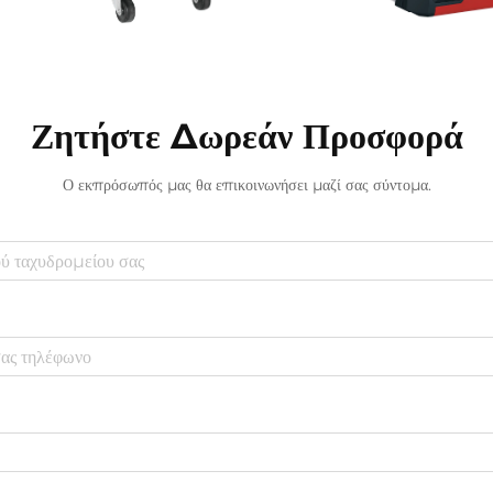
Ζητήστε Δωρεάν Προσφορά
Ο εκπρόσωπός μας θα επικοινωνήσει μαζί σας σύντομα.