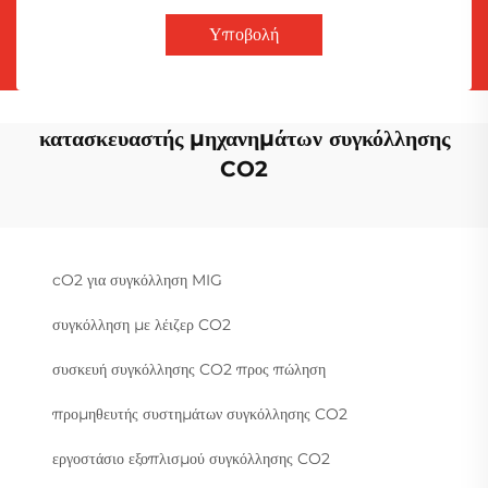
Υποβολή
κατασκευαστής μηχανημάτων συγκόλλησης
CO2
cO2 για συγκόλληση MIG
συγκόλληση με λέιζερ CO2
συσκευή συγκόλλησης CO2 προς πώληση
προμηθευτής συστημάτων συγκόλλησης CO2
εργοστάσιο εξοπλισμού συγκόλλησης CO2