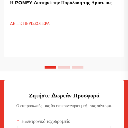
Η PONEY Διατηρεί την Παράδοση της Αριστείας
ΔΕΙΤΕ ΠΕΡΙΣΣΟΤΕΡΑ
Ζητήστε Δωρεάν Προσφορά
Ο εκπρόσωπός μας θα επικοινωνήσει μαζί σας σύντομα.
Ηλεκτρονικό ταχυδρομείο