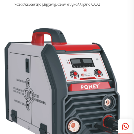
κατασκευαστής μηχανημάτων συγκόλλησης CO2