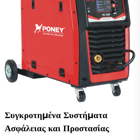
Συγκροτημένα Συστήματα
Ασφάλειας και Προστασίας