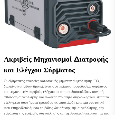
Ακριβείς Μηχανισμοί Διατροφής
και Ελέγχου Σύρματος
Οι εξαιρετικές εταιρείες κατασκευής μηχανών συγκόλλησης CO₂
διακρίνονται μέσω προηγμένων συστημάτων τροφοδοσίας σύρματος
και μηχανισμών ακριβούς ελέγχου, οι οποίοι διασφαλίζουν συνεπή
απόδοση συγκόλλησης και ανώτερη ποιότητα συγκολλήσεων. Αυτά τα
εξελιγμένα συστήματα τροφοδοσίας αποτελούν κρίσιμα συστατικά
που επηρεάζουν άμεσα το βάθος διείσδυσης της συγκόλλησης, την
εμφάνιση της γραμμής συγκόλλησης και τη συνολική ακεραιότητα της