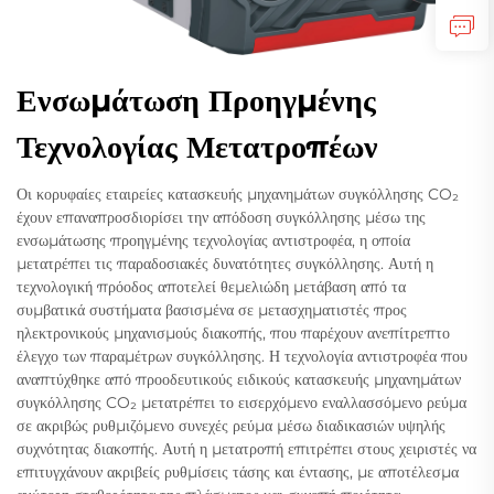
Ενσωμάτωση Προηγμένης
Τεχνολογίας Μετατροπέων
Οι κορυφαίες εταιρείες κατασκευής μηχανημάτων συγκόλλησης CO₂
έχουν επαναπροσδιορίσει την απόδοση συγκόλλησης μέσω της
ενσωμάτωσης προηγμένης τεχνολογίας αντιστροφέα, η οποία
μετατρέπει τις παραδοσιακές δυνατότητες συγκόλλησης. Αυτή η
τεχνολογική πρόοδος αποτελεί θεμελιώδη μετάβαση από τα
συμβατικά συστήματα βασισμένα σε μετασχηματιστές προς
ηλεκτρονικούς μηχανισμούς διακοπής, που παρέχουν ανεπίτρεπτο
έλεγχο των παραμέτρων συγκόλλησης. Η τεχνολογία αντιστροφέα που
αναπτύχθηκε από προοδευτικούς ειδικούς κατασκευής μηχανημάτων
συγκόλλησης CO₂ μετατρέπει το εισερχόμενο εναλλασσόμενο ρεύμα
σε ακριβώς ρυθμιζόμενο συνεχές ρεύμα μέσω διαδικασιών υψηλής
συχνότητας διακοπής. Αυτή η μετατροπή επιτρέπει στους χειριστές να
επιτυγχάνουν ακριβείς ρυθμίσεις τάσης και έντασης, με αποτέλεσμα