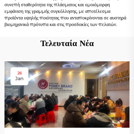
συνεπή σταθερότητα της πλάσματος και ομοιόμορφη
εμφάνιση της γραμμής συγκόλλησης, με αποτέλεσμα
προϊόντα υψηλής ποιότητας που ανταποκρίνονται σε αυστηρά
βιομηχανικά πρότυπα και στις προσδοκίες των πελατών.
Τελευταία Νέα
26
Jan