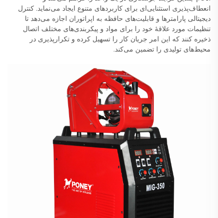
انعطاف‌پذیری استثنایی‌ای برای کاربردهای متنوع ایجاد می‌نماید. کنترل
دیجیتالی پارامترها و قابلیت‌های حافظه به اپراتوران اجازه می‌دهد تا
تنظیمات مورد علاقهٔ خود را برای مواد و پیکربندی‌های مختلف اتصال
ذخیره کنند که این امر جریان کار را تسهیل کرده و تکرارپذیری در
محیط‌های تولیدی را تضمین می‌کند.