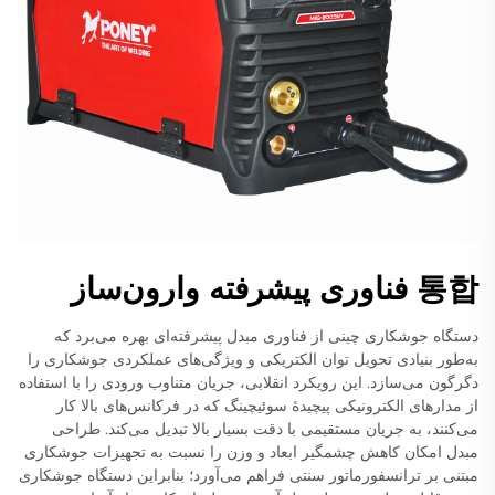
통합 فناوری پیشرفته وارون‌ساز
دستگاه جوشکاری چینی از فناوری مبدل پیشرفته‌ای بهره می‌برد که
به‌طور بنیادی تحویل توان الکتریکی و ویژگی‌های عملکردی جوشکاری را
دگرگون می‌سازد. این رویکرد انقلابی، جریان متناوب ورودی را با استفاده
از مدارهای الکترونیکی پیچیدهٔ سوئیچینگ که در فرکانس‌های بالا کار
می‌کنند، به جریان مستقیمی با دقت بسیار بالا تبدیل می‌کند. طراحی
مبدل امکان کاهش چشمگیر ابعاد و وزن را نسبت به تجهیزات جوشکاری
مبتنی بر ترانسفورماتور سنتی فراهم می‌آورد؛ بنابراین دستگاه جوشکاری