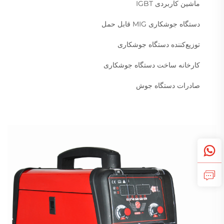
ماشین کاربردی IGBT
دستگاه جوشکاری MIG قابل حمل
توزیع‌کننده دستگاه جوشکاری
کارخانه ساخت دستگاه جوشکاری
صادرات دستگاه جوش