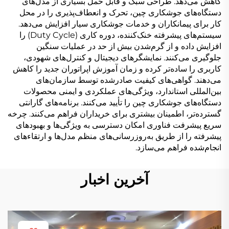
کاهش می‌دهد. طراحی سبک و قابل حمل بسیاری از مدل‌های
دستگاه‌های جوشکاری چین، تحرک و انعطاف‌پذیری را در محل
کار برای پیمانکاران و خدمات جوشکاری سیار افزایش می‌دهد.
سیستم‌های پیشرفته خنک‌کننده، دوره کاری (Duty Cycle) را
افزایش داده و از گرم‌شدن بیش از حد در عملیات سنگین
جلوگیری می‌کنند. نمایشگرهای دیجیتال و کنترل‌های شهودی،
کاربری را ساده‌تر کرده و زمان آموزش اپراتوران جدید را کاهش
می‌دهند. گواهی‌های کیفیت صادرشده توسط سازمان‌های
بین‌المللی استاندارد، ویژگی‌های عملکردی و ایمنی محصولات
دستگاه‌های جوشکاری چین را تأیید می‌کنند. برنامه‌های گارانتی
گسترده‌تر، اطمینان بیشتری برای خریداران فراهم می‌کنند. چرخه
سریع پیشرفت فناوری امکان دسترسی به ویژگی‌ها و بهبودهای
پیشرفته را از طریق به‌روزرسانی‌های منظم مدل‌ها و ارتقاءهای
انجام‌شده فراهم می‌سازد.
آخرین اخبار