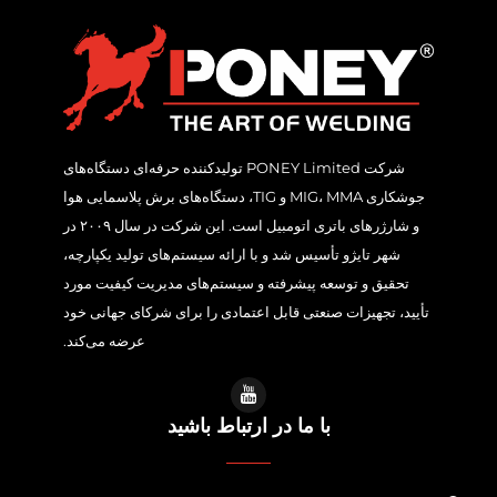
شرکت PONEY Limited تولیدکننده حرفه‌ای دستگاه‌های
جوشکاری MIG، MMA و TIG، دستگاه‌های برش پلاسمایی هوا
و شارژرهای باتری اتومبیل است. این شرکت در سال ۲۰۰۹ در
شهر تایژو تأسیس شد و با ارائه سیستم‌های تولید یکپارچه،
تحقیق و توسعه پیشرفته و سیستم‌های مدیریت کیفیت مورد
تأیید، تجهیزات صنعتی قابل اعتمادی را برای شرکای جهانی خود
عرضه می‌کند.
با ما در ارتباط باشید