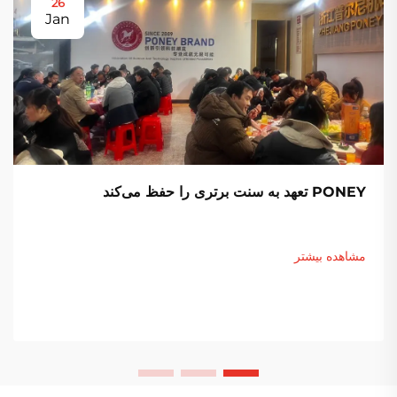
26
Jan
PONEY تعهد به سنت برتری را حفظ می‌کند
مشاهده بیشتر