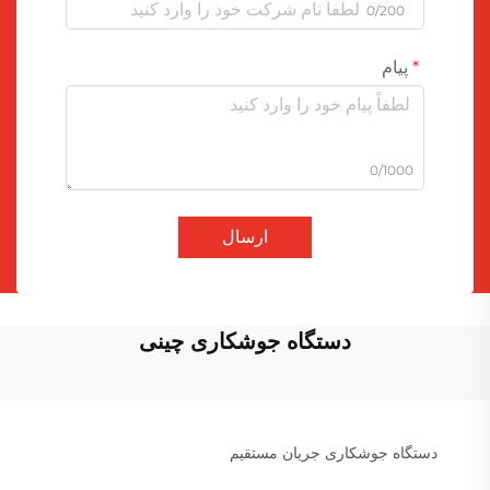
0/200
پیام
0/1000
ارسال
دستگاه جوشکاری چینی
دستگاه جوشکاری جریان مستقیم