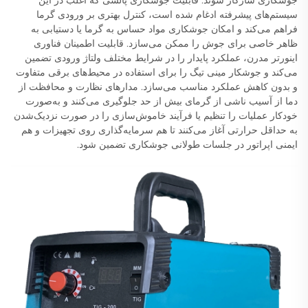
سیستم‌های پیشرفته ادغام شده است، کنترل بهتری بر ورودی گرما
فراهم می‌کند و امکان جوشکاری مواد حساس به گرما یا دستیابی به
ظاهر خاصی برای جوش را ممکن می‌سازد. قابلیت اطمینان فناوری
اینورتر مدرن، عملکرد پایدار را در شرایط مختلف ولتاژ ورودی تضمین
می‌کند و جوشکار مینی تیگ را برای استفاده در محیط‌های برقی متفاوت
و بدون کاهش عملکرد مناسب می‌سازد. مدارهای نظارت و محافظت از
دما از آسیب ناشی از گرمای بیش از حد جلوگیری می‌کنند و به‌صورت
خودکار عملیات را تنظیم یا فرآیند خاموش‌سازی را در صورت نزدیک‌شدن
به حداقل حرارتی آغاز می‌کنند تا هم سرمایه‌گذاری روی تجهیزات و هم
ایمنی اپراتور در جلسات طولانی جوشکاری تضمین شود.