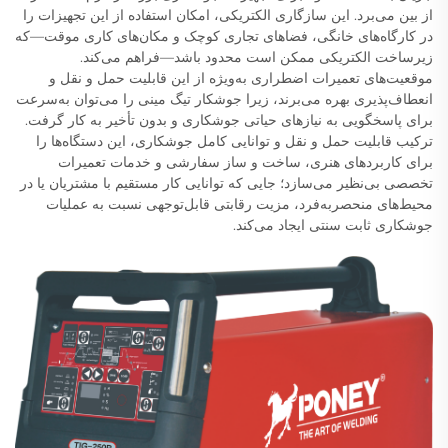
از بین می‌برد. این سازگاری الکتریکی، امکان استفاده از این تجهیزات را
در کارگاه‌های خانگی، فضاهای تجاری کوچک و مکان‌های کاری موقت—که
زیرساخت الکتریکی ممکن است محدود باشد—فراهم می‌کند.
موقعیت‌های تعمیرات اضطراری به‌ویژه از این قابلیت حمل و نقل و
انعطاف‌پذیری بهره می‌برند، زیرا جوشکار تیگ مینی را می‌توان به‌سرعت
برای پاسخگویی به نیازهای حیاتی جوشکاری و بدون تأخیر به کار گرفت.
ترکیب قابلیت حمل و نقل و توانایی کامل جوشکاری، این دستگاه‌ها را
برای کاربردهای هنری، ساخت و ساز سفارشی و خدمات تعمیرات
تخصصی بی‌نظیر می‌سازد؛ جایی که توانایی کار مستقیم با مشتریان یا در
محیط‌های منحصر‌به‌فرد، مزیت رقابتی قابل‌توجهی نسبت به عملیات
جوشکاری ثابت سنتی ایجاد می‌کند.