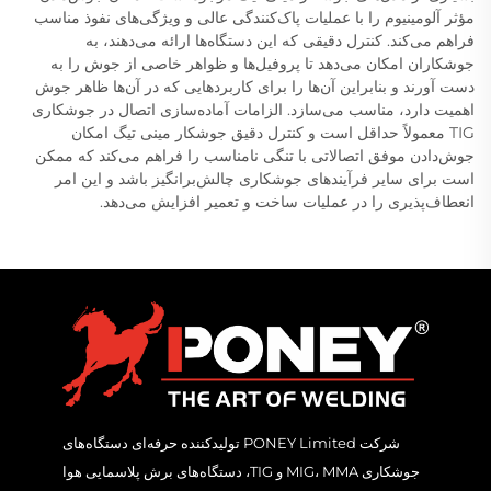
مؤثر آلومینیوم را با عملیات پاک‌کنندگی عالی و ویژگی‌های نفوذ مناسب
فراهم می‌کند. کنترل دقیقی که این دستگاه‌ها ارائه می‌دهند، به
جوشکاران امکان می‌دهد تا پروفیل‌ها و ظواهر خاصی از جوش را به
دست آورند و بنابراین آن‌ها را برای کاربردهایی که در آن‌ها ظاهر جوش
اهمیت دارد، مناسب می‌سازد. الزامات آماده‌سازی اتصال در جوشکاری
TIG معمولاً حداقل است و کنترل دقیق جوشکار مینی تیگ امکان
جوش‌دادن موفق اتصالاتی با تنگی نامناسب را فراهم می‌کند که ممکن
است برای سایر فرآیندهای جوشکاری چالش‌برانگیز باشد و این امر
انعطاف‌پذیری را در عملیات ساخت و تعمیر افزایش می‌دهد.
شرکت PONEY Limited تولیدکننده حرفه‌ای دستگاه‌های
جوشکاری MIG، MMA و TIG، دستگاه‌های برش پلاسمایی هوا