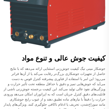
کیفیت جوش عالی و تنوع مواد
جوشکار مینی تیگ کیفیت جوش‌زنی استثنایی ارائه می‌دهد که با نتایج
حاصل از تجهیزات جوشکاری بزرگ‌تر رقابت می‌کند یا از آن‌ها فراتر
می‌رود؛ این امر با استفاده از فناوری پیشرفته کنترل قوس به دست
می‌آید که جوش‌هایی تمیز و دقیق با حداقل منطقه تحت تأثیر حرارت و
ویژگی‌های نفوذ عالی تولید می‌کند. این کیفیت برجسته جوش‌زنی ناشی از
قابلیت‌های دقیق کنترل جریان است که به اپراتوران امکان می‌دهد ورودی
حرارت را دقیقاً با نیازهای ماده تطبیق دهند و از عیوب رایج جوشکاری
مانند سوراخ‌شدن، تحریف یا ادغام ناکافی جلوگیری کنند. ویژگی‌های پایدار