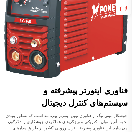
فناوری اینورتر پیشرفته و
سیستم‌های کنترل دیجیتال
جوشکار مینی تیگ از فناوری نوین اینورتر بهره‌مند است که به‌طور بنیادی
نحوه تأمین توان الکتریکی و ویژگی‌های عملکردی جوشکاری را دگرگون
می‌سازد. این فناوری پیشرفته، توان ورودی AC را از طریق مدارهای