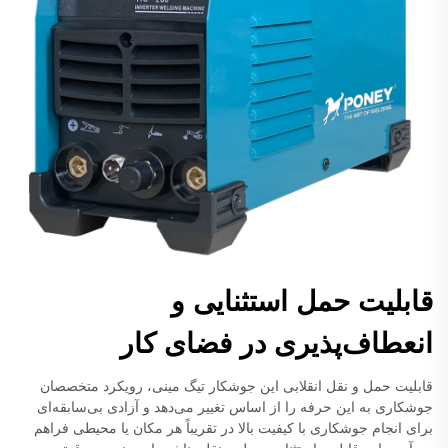
قابلیت حمل استثنایی و
انعطاف‌پذیری در فضای کار
قابلیت حمل و نقل انقلابی این جوشکار تیگ مینی، رویکرد متخصصان
جوشکاری به این حرفه را از اساس تغییر می‌دهد و آزادی بی‌سابقه‌ای
برای انجام جوشکاری با کیفیت بالا در تقریباً هر مکان یا محیطی فراهم