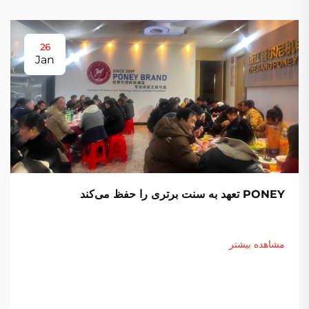
26
Jan
PONEY تعهد به سنت برتری را حفظ می‌کند
مشاهده بیشتر