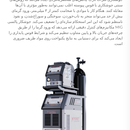
سنتی جوشکاری با قوس پیوسته اغلب نمی‌توانند به‌طور مؤثری با آن‌ها
مقابله کنند. هنگام کار با موادی با ضخامت کمتر از ۳ میلی‌متر، ورود گرمای
بیش از حد می‌تواند منجر به تاب‌خوردن، سوختگی و سوراخ‌شدن، و نفوذ
نامنظم شود که این امر استحکام سازه‌ای را تضعیف می‌کند. جوشکار پالسی
MIG مکانیزم‌های کنترل دقیقی ارائه می‌دهد که ورود گرما را از طریق
چرخه‌های جریان بالا و پایین متناوب تنظیم می‌کند و شرایط قوس پایداری را
ایجاد می‌کند که برای دستیابی به نتایج یکنواخت روی مواد ظریف ضروری
است.