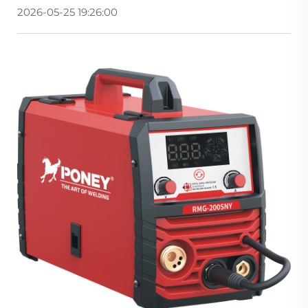
2026-05-25 19:26:00