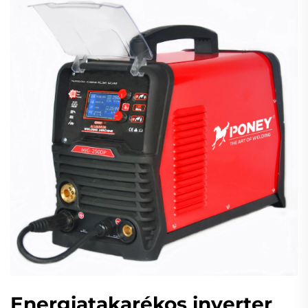
Energiatakarékos inverter