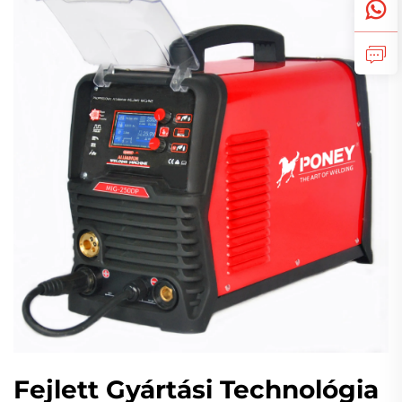
Fejlett Gyártási Technológia