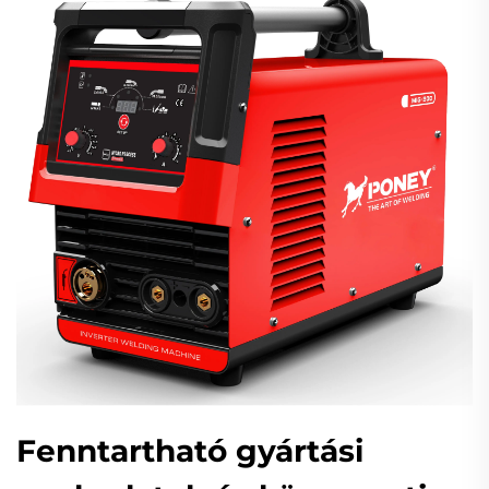
Fenntartható gyártási