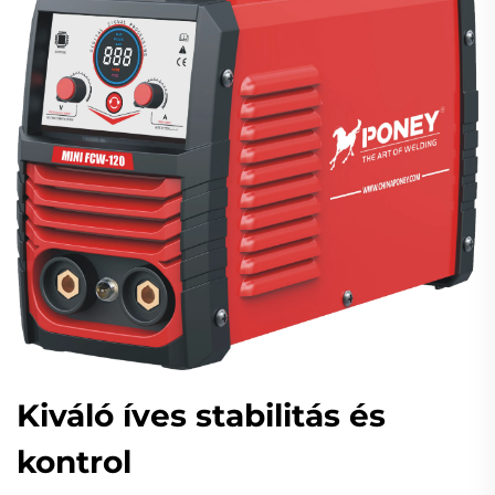
Kiváló íves stabilitás és
kontrol