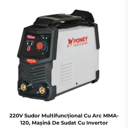
220V Sudor Multifuncțional Cu Arc MMA-
120, Mașină De Sudat Cu Invertor