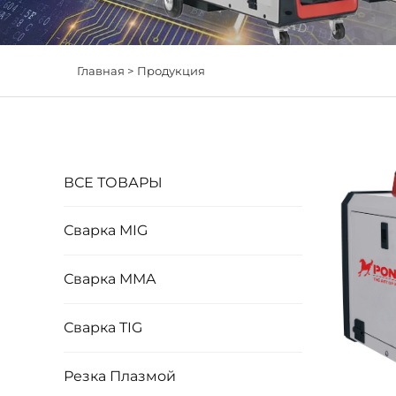
Главная >
Продукция
ВСЕ ТОВАРЫ
Сварка MIG
Сварка MMA
Сварка TIG
Резка Плазмой